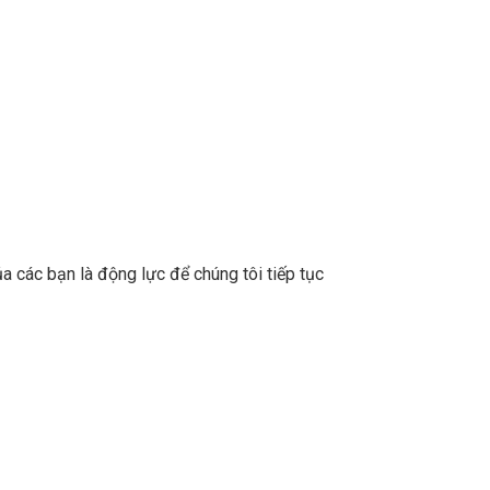
a các bạn là động lực để chúng tôi tiếp tục