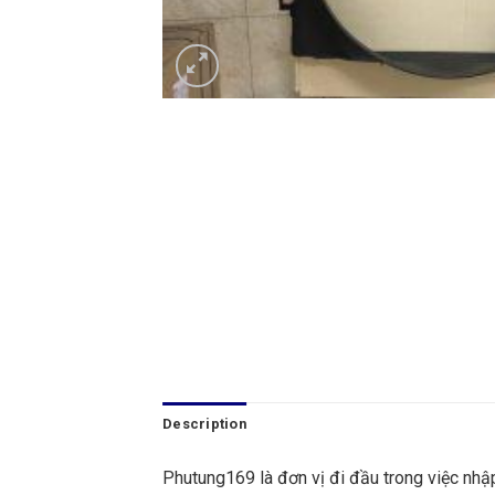
Description
Phutung169 là đơn vị đi đầu trong việc nhậ