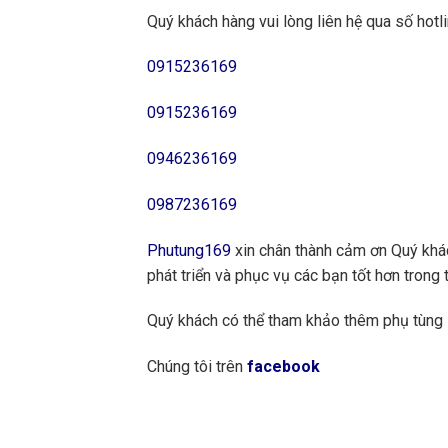
Quý khách hàng vui lòng liên hệ qua số hotli
0915236169
0915236169
0946236169
0987236169
Phutung169
xin chân thành cảm ơn Quý khách
phát triển và phục vụ các bạn tốt hơn trong t
Quý khách có thể tham khảo thêm phụ tùng
Chúng tôi trên
facebook