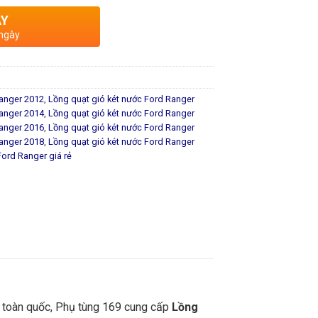
AY
 ngày
Ranger 2012
,
Lồng quạt gió két nước Ford Ranger
Ranger 2014
,
Lồng quạt gió két nước Ford Ranger
Ranger 2016
,
Lồng quạt gió két nước Ford Ranger
Ranger 2018
,
Lồng quạt gió két nước Ford Ranger
Ford Ranger giá rẻ
n toàn quốc, Phụ tùng 169 cung cấp
Lồng