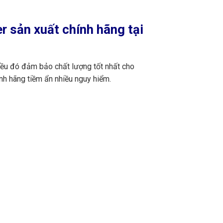
 sản xuất chính hãng tại
iều đó đảm bảo chất lượng tốt nhất cho
nh hãng tiềm ẩn nhiều nguy hiểm.