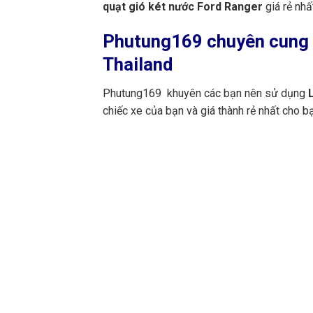
quạt gió két nước Ford Ranger
giá rẻ nhấ
Phutung169
chuyên cung c
Thailand
Phutung169 khuyên các bạn nên sử dụng
L
chiếc xe của bạn và giá thành rẻ nhất cho 