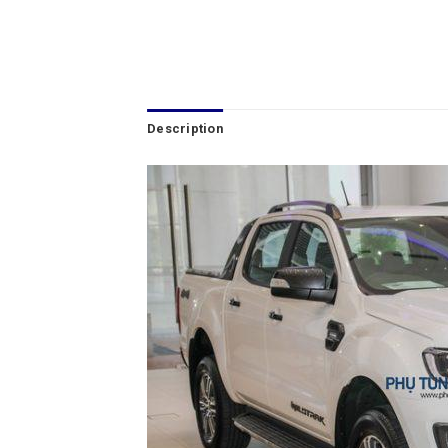
Description