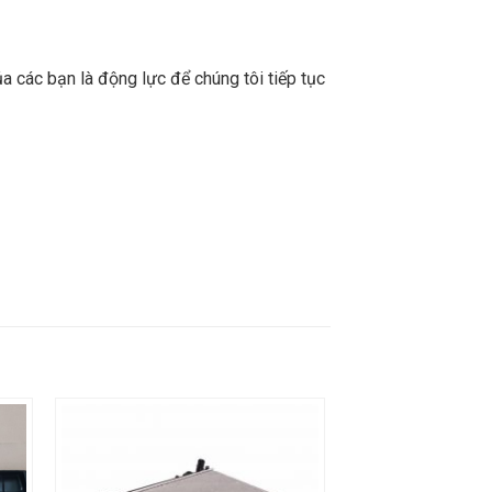
a các bạn là động lực để chúng tôi tiếp tục