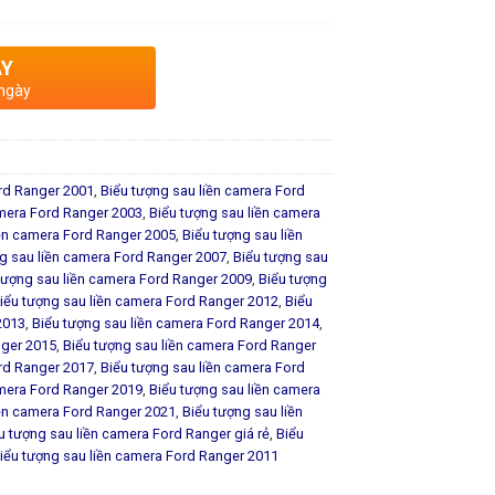
AY
 ngày
ord Ranger 2001
,
Biểu tượng sau liền camera Ford
amera Ford Ranger 2003
,
Biểu tượng sau liền camera
iền camera Ford Ranger 2005
,
Biểu tượng sau liền
g sau liền camera Ford Ranger 2007
,
Biểu tượng sau
tượng sau liền camera Ford Ranger 2009
,
Biểu tượng
iểu tượng sau liền camera Ford Ranger 2012
,
Biểu
2013
,
Biểu tượng sau liền camera Ford Ranger 2014
,
nger 2015
,
Biểu tượng sau liền camera Ford Ranger
ord Ranger 2017
,
Biểu tượng sau liền camera Ford
amera Ford Ranger 2019
,
Biểu tượng sau liền camera
iền camera Ford Ranger 2021
,
Biểu tượng sau liền
u tượng sau liền camera Ford Ranger giá rẻ
,
Biểu
iểu tượng sau liền camera Ford Ranger 2011