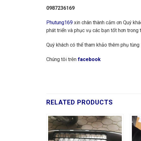
0987236169
Phutung169
xin chân thành cảm ơn Quý khách
phát triển và phục vụ các bạn tốt hơn trong t
Quý khách có thể tham khảo thêm phụ tùng
Chúng tôi trên
facebook
RELATED PRODUCTS