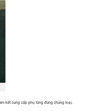
m kết cung cấp phụ tùng đúng chủng loại,