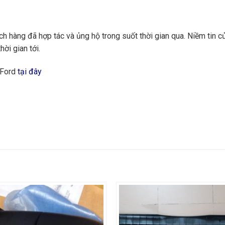
 hàng đã hợp tác và ủng hộ trong suốt thời gian qua. Niềm tin củ
hời gian tới.
 Ford
tại đây