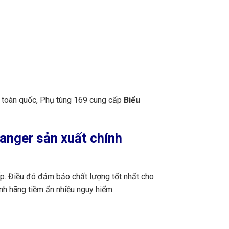
n toàn quốc, Phụ tùng 169 cung cấp
Biểu
anger sản xuất chính
ấp. Điều đó đảm bảo chất lượng tốt nhất cho
nh hãng tiềm ẩn nhiều nguy hiểm.