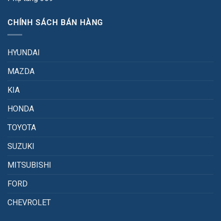
CHÍNH SÁCH BÁN HÀNG
HYUNDAI
MAZDA
KIA
HONDA
TOYOTA
SUZUKI
MITSUBISHI
FORD
CHEVROLET