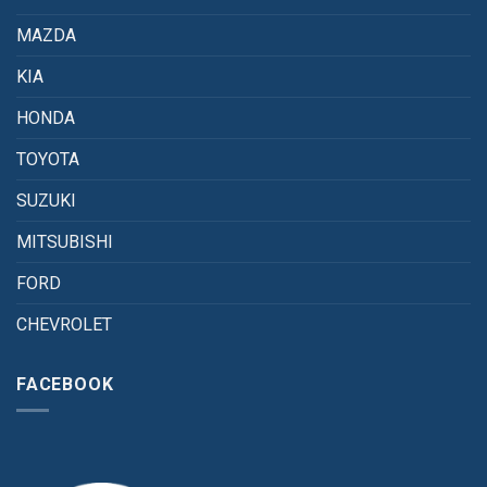
MAZDA
KIA
HONDA
TOYOTA
SUZUKI
MITSUBISHI
FORD
CHEVROLET
FACEBOOK