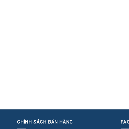
CHÍNH SÁCH BÁN HÀNG
FA