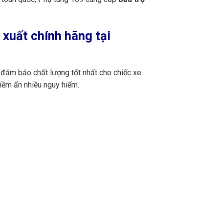
xuất chính hãng tại
 đảm bảo chất lượng tốt nhất cho chiếc xe
iềm ẩn nhiều nguy hiểm.