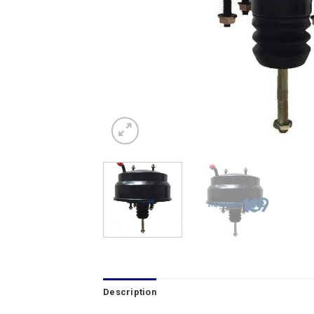
Description