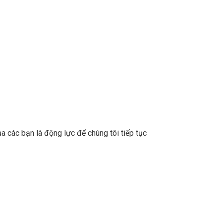
a các bạn là động lực để chúng tôi tiếp tục