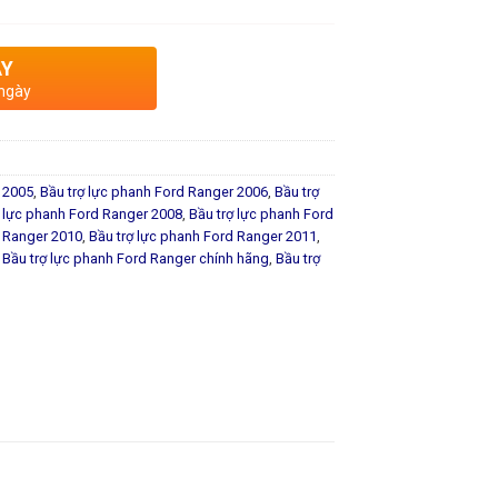
AY
 ngày
 2005
,
Bầu trợ lực phanh Ford Ranger 2006
,
Bầu trợ
ợ lực phanh Ford Ranger 2008
,
Bầu trợ lực phanh Ford
d Ranger 2010
,
Bầu trợ lực phanh Ford Ranger 2011
,
,
Bầu trợ lực phanh Ford Ranger chính hãng
,
Bầu trợ