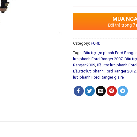
MUA NG
Đổi trả trong 7
Category:
FORD
Tags:
Bầu trợ lực phanh Ford Ranger
lực phanh Ford Ranger 2007
,
Bầu tr
Ranger 2009
,
Bầu trợ lực phanh For
Bầu trợ lực phanh Ford Ranger 2012
lực phanh Ford Ranger giá rẻ