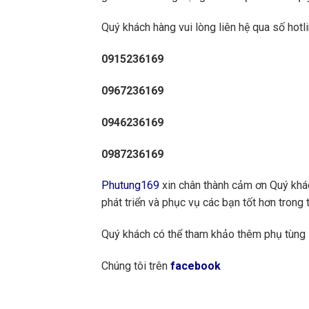
Quý khách hàng vui lòng liên hệ qua số hotli
0915236169
0967236169
0946236169
0987236169
Phutung169
xin chân thành cảm ơn Quý khách
phát triển và phục vụ các bạn tốt hơn trong t
Quý khách có thể tham khảo thêm phụ tùng
Chúng tôi trên
facebook