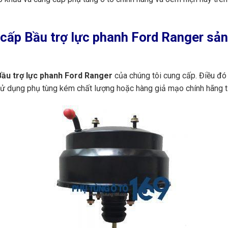
ấp Bầu trợ lực phanh Ford Ranger sản 
ầu trợ lực phanh Ford Ranger
của chúng tôi cung cấp. Điều đó
 sử dụng phụ tùng kém chất lượng hoặc hàng giả mạo chính hãng t