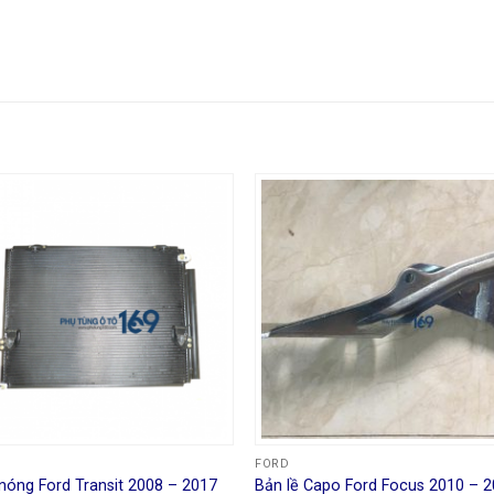
FORD
nóng Ford Transit 2008 – 2017
Bản lề Capo Ford Focus 2010 – 