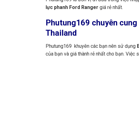
lực phanh Ford Ranger
giá rẻ nhất.
Phutung169
chuyên cung c
Thailand
Phutung169 khuyên các bạn nên sử dụng
B
của bạn và giá thành rẻ nhất cho bạn. Việc