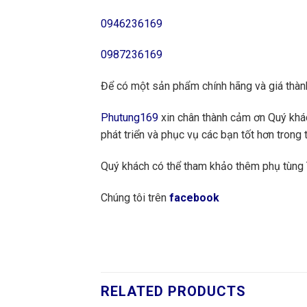
0946236169
0987236169
Để có một sản phẩm chính hãng và giá thàn
Phutung169
xin chân thành cảm ơn Quý khách
phát triển và phục vụ các bạn tốt hơn trong t
Quý khách có thể tham khảo thêm phụ tùn
Chúng tôi trên
facebook
RELATED PRODUCTS