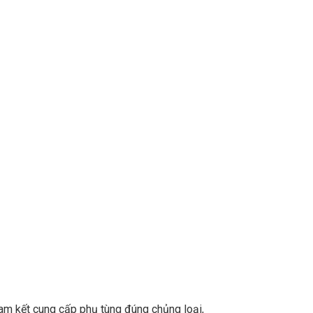
m kết cung cấp phụ tùng đúng chủng loại,