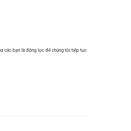
a các bạn là động lực để chúng tôi tiếp tục