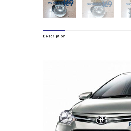
Description