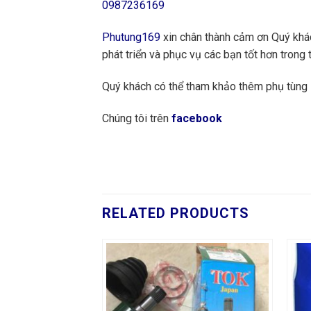
0987236169
Phutung169
xin chân thành cảm ơn Quý khách
phát triển và phục vụ các bạn tốt hơn trong t
Quý khách có thể tham khảo thêm phụ tùn
Chúng tôi trên
facebook
RELATED PRODUCTS