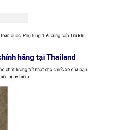
n toàn quốc, Phụ tùng 169 cung cấp
Túi khí
chính hãng tại Thailand
ảo chất lượng tốt nhất cho chiếc xe của bạn
hiều nguy hiểm.