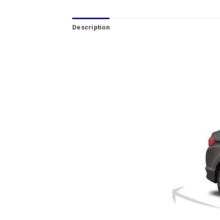
Description