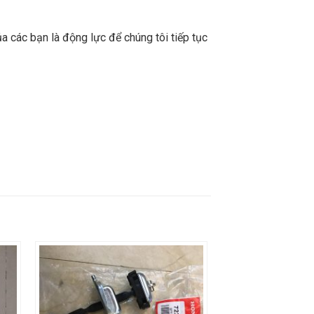
a các bạn là động lực để chúng tôi tiếp tục