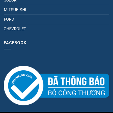
SUZUKI
MITSUBISHI
FORD
CHEVROLET
FACEBOOK