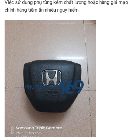
Việc sử dụng phụ tùng kém chất lượng hoặc hàng giả mạo
chính hãng tiềm ẩn nhiều nguy hiểm.