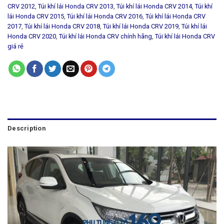
CRV 2012
,
Túi khí lái Honda CRV 2013
,
Túi khí lái Honda CRV 2014
,
Túi khí
lái Honda CRV 2015
,
Túi khí lái Honda CRV 2016
,
Túi khí lái Honda CRV
2017
,
Túi khí lái Honda CRV 2018
,
Túi khí lái Honda CRV 2019
,
Túi khí lái
Honda CRV 2020
,
Túi khí lái Honda CRV chính hãng
,
Túi khí lái Honda CRV
giá rẻ
Description