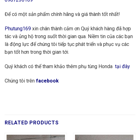
Để có một sản phẩm chính hãng và giá thành tốt nhất!
Phutung169
xin chân thành cảm ơn Quý khách hàng đã hợp
tác và ủng hộ trong suốt thời gian qua. Niềm tin của các bạn
là động lực để chúng tôi tiếp tục phát triển và phục vụ các
bạn tốt hơn trong thời gian tới.
Quý khách có thể tham khảo thêm phụ tùng Honda
tại đây
Chúng tôi trên
facebook
RELATED PRODUCTS