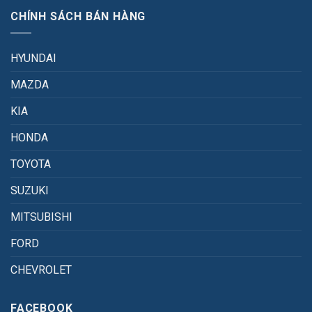
CHÍNH SÁCH BÁN HÀNG
HYUNDAI
MAZDA
KIA
HONDA
TOYOTA
SUZUKI
MITSUBISHI
FORD
CHEVROLET
FACEBOOK