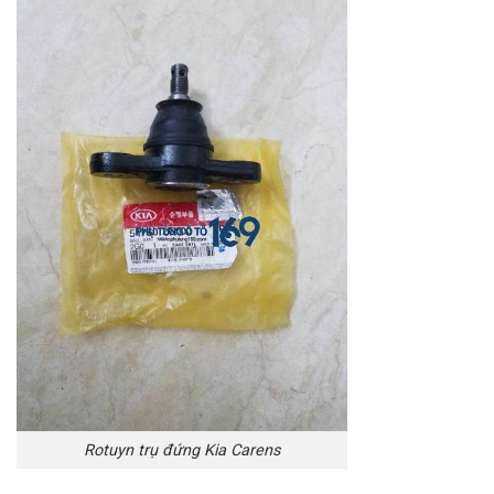
Rotuyn trụ đứng Kia Carens