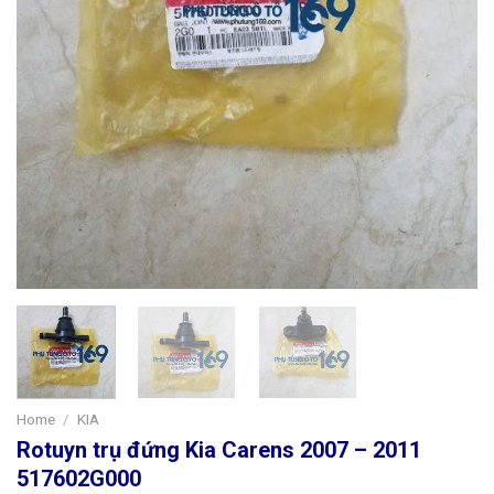
Home
/
KIA
Rotuyn trụ đứng Kia Carens 2007 – 2011
517602G000