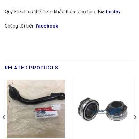
Quý khách có thể tham khảo thêm phụ tùng Kia
tại đây
Chúng tôi trên
facebook
RELATED PRODUCTS