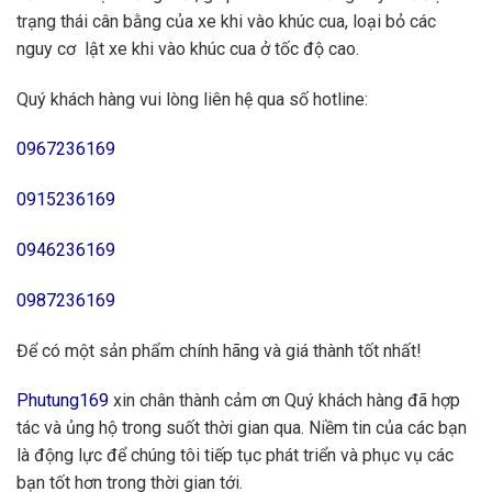
trạng thái cân bằng của xe khi vào khúc cua, loại bỏ các
nguy cơ lật xe khi vào khúc cua ở tốc độ cao.
Quý khách hàng vui lòng liên hệ qua số hotline:
0967236169
0915236169
0946236169
0987236169
Để có một sản phẩm chính hãng và giá thành tốt nhất!
Phutung169
xin chân thành cảm ơn Quý khách hàng đã hợp
tác và ủng hộ trong suốt thời gian qua. Niềm tin của các bạn
là động lực để chúng tôi tiếp tục phát triển và phục vụ các
bạn tốt hơn trong thời gian tới.