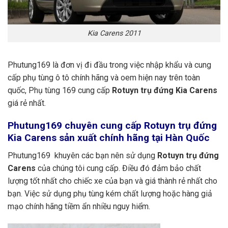
Kia Carens 2011
Phutung169 là đơn vị đi đầu trong việc nhập khẩu và cung
cấp phụ tùng ô tô chính hãng và oem hiện nay trên toàn
quốc, Phụ tùng 169 cung cấp
Rotuyn trụ đứng Kia Carens
giá rẻ nhất.
Phutung169
chuyên cung cấp Rotuyn trụ đứng
Kia Carens sản xuất chính hãng tại Hàn Quốc
Phutung169 khuyên các bạn nên sử dụng
Rotuyn trụ đứng
Carens
của chúng tôi cung cấp. Điều đó đảm bảo chất
lượng tốt nhất cho chiếc xe của bạn và giá thành rẻ nhất cho
bạn. Việc sử dụng phụ tùng kém chất lượng hoặc hàng giả
mạo chính hãng tiềm ẩn nhiều nguy hiểm.