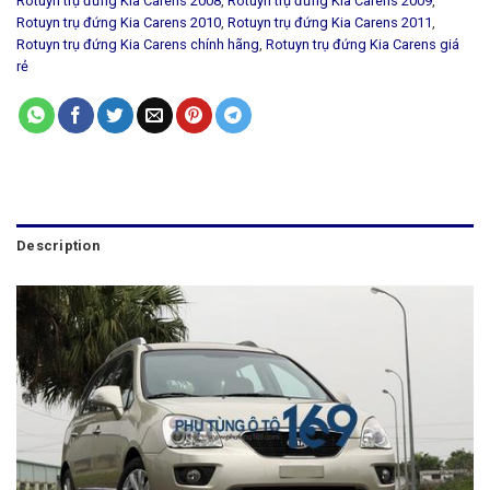
Rotuyn trụ đứng Kia Carens 2008
,
Rotuyn trụ đứng Kia Carens 2009
,
Rotuyn trụ đứng Kia Carens 2010
,
Rotuyn trụ đứng Kia Carens 2011
,
Rotuyn trụ đứng Kia Carens chính hãng
,
Rotuyn trụ đứng Kia Carens giá
rẻ
Description