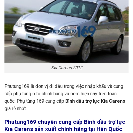
Kia Carens 2012
Phutung169 là đơn vị đi đầu trong việc nhập khẩu và cung
cấp phụ tùng ô tô chính hãng và oem hiện nay trên toàn
quốc, Phụ tùng 169 cung cấp
Bình dầu trợ lực Kia Carens
giá rẻ nhất.
Phutung169
chuyên cung cấp Bình dầu trợ lực
Kia Carens sản xuất chính hãng tại Hàn Quốc