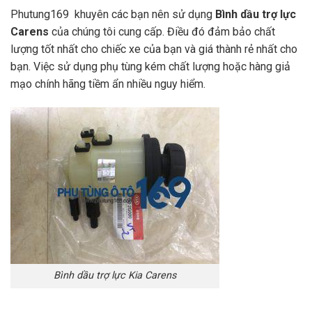
Phutung169 khuyên các bạn nên sử dụng
Bình dầu trợ lực
Carens
của chúng tôi cung cấp. Điều đó đảm bảo chất
lượng tốt nhất cho chiếc xe của bạn và giá thành rẻ nhất cho
bạn. Việc sử dụng phụ tùng kém chất lượng hoặc hàng giả
mạo chính hãng tiềm ẩn nhiều nguy hiểm.
Bình dầu trợ lực Kia Carens