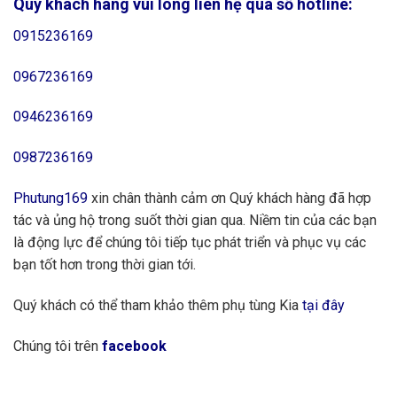
Quý khách hàng vui lòng liên hệ qua số hotline:
0915236169
0967236169
0946236169
0987236169
Phutung169
xin chân thành cảm ơn Quý khách hàng đã hợp
tác và ủng hộ trong suốt thời gian qua. Niềm tin của các bạn
là động lực để chúng tôi tiếp tục phát triển và phục vụ các
bạn tốt hơn trong thời gian tới.
Quý khách có thể tham khảo thêm phụ tùng Kia
tại đây
Chúng tôi trên
facebook