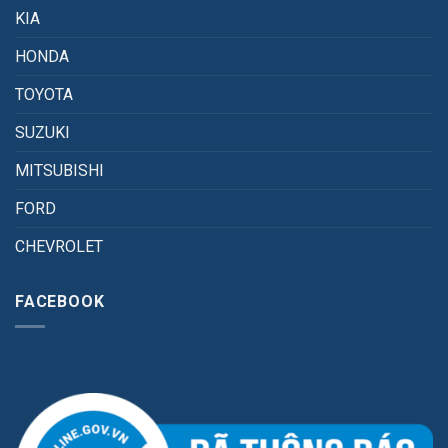
KIA
HONDA
TOYOTA
SUZUKI
MITSUBISHI
FORD
CHEVROLET
FACEBOOK