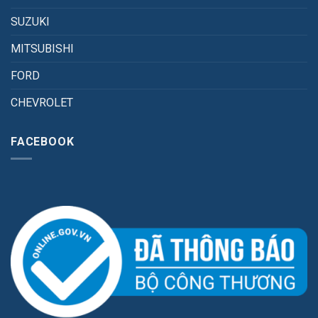
SUZUKI
MITSUBISHI
FORD
CHEVROLET
FACEBOOK