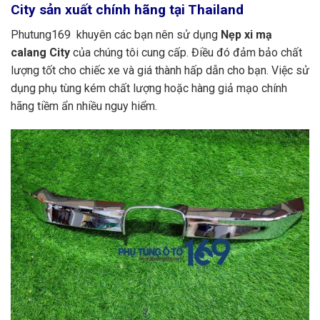
City sản xuất chính hãng tại Thailand
Phutung169 khuyên các bạn nên sử dụng
Nẹp xi mạ
calang City
của chúng tôi cung cấp. Điều đó đảm bảo chất
lượng tốt cho chiếc xe và giá thành hấp dẫn cho bạn. Việc sử
dụng phụ tùng kém chất lượng hoặc hàng giả mạo chính
hãng tiềm ẩn nhiều nguy hiểm.