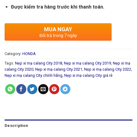
Được kiểm tra hàng trước khi thanh toán.
MUA NGAY
Đổi trả trong 7 ngày
Category:
HONDA
Tags:
Nẹp xi mạ calang City 2018
,
Nẹp xi mạ calang City 2019
,
Nẹp xi mạ
calang City 2020
,
Nẹp xi mạ calang City 2021
,
Nẹp xi mạ calang City 2022
,
Nẹp xi mạ calang City chính hãng
,
Nẹp xi mạ calang City giá rẻ
Description