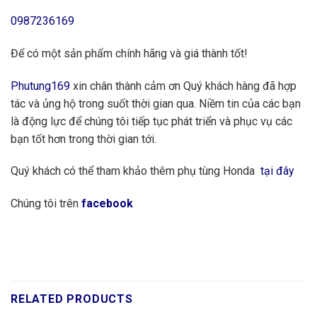
0987236169
Để có một sản phẩm chính hãng và giá thành tốt!
Phutung169
xin chân thành cảm ơn Quý khách hàng đã hợp
tác và ủng hộ trong suốt thời gian qua. Niềm tin của các bạn
là động lực để chúng tôi tiếp tục phát triển và phục vụ các
bạn tốt hơn trong thời gian tới.
Quý khách có thể tham khảo thêm phụ tùng Honda
tại đây
Chúng tôi trên
facebook
RELATED PRODUCTS