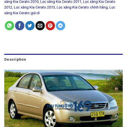
xăng Kia Cerato 2010
,
Lọc xăng Kia Cerato 2011
,
Lọc xăng Kia Cerato
2012
,
Lọc xăng Kia Cerato 2013
,
Lọc xăng Kia Cerato chính hãng
,
Lọc
xăng Kia Cerato giá rẻ
Description