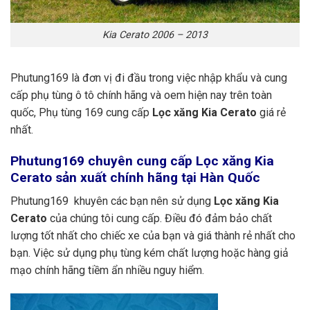
Kia Cerato 2006 – 2013
Phutung169 là đơn vị đi đầu trong việc nhập khẩu và cung
cấp phụ tùng ô tô chính hãng và oem hiện nay trên toàn
quốc, Phụ tùng 169 cung cấp
Lọc xăng Kia Cerato
giá rẻ
nhất.
Phutung169
chuyên cung cấp Lọc xăng Kia
Cerato sản xuất chính hãng tại Hàn Quốc
Phutung169 khuyên các bạn nên sử dụng
Lọc xăng Kia
Cerato
của chúng tôi cung cấp. Điều đó đảm bảo chất
lượng tốt nhất cho chiếc xe của bạn và giá thành rẻ nhất cho
bạn. Việc sử dụng phụ tùng kém chất lượng hoặc hàng giả
mạo chính hãng tiềm ẩn nhiều nguy hiểm.