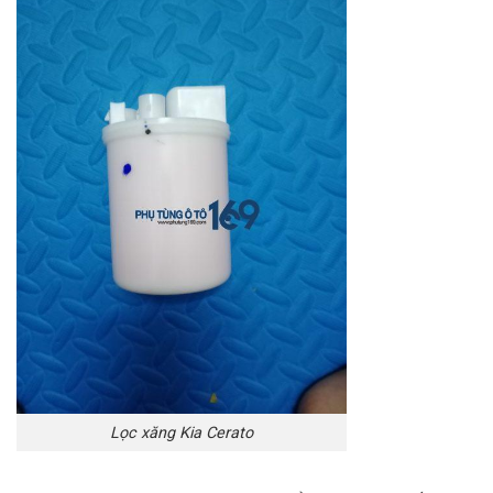
Lọc xăng Kia Cerato