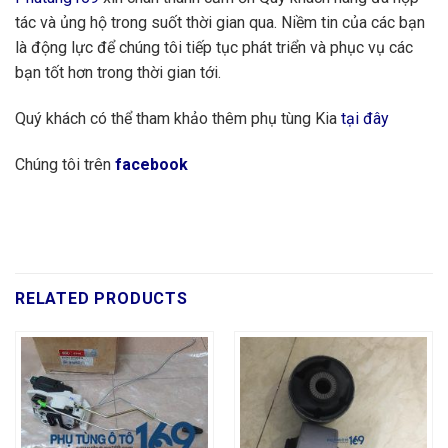
tác và ủng hộ trong suốt thời gian qua. Niềm tin của các bạn
là động lực để chúng tôi tiếp tục phát triển và phục vụ các
bạn tốt hơn trong thời gian tới.
Quý khách có thể tham khảo thêm phụ tùng Kia
tại đây
Chúng tôi trên
facebook
RELATED PRODUCTS