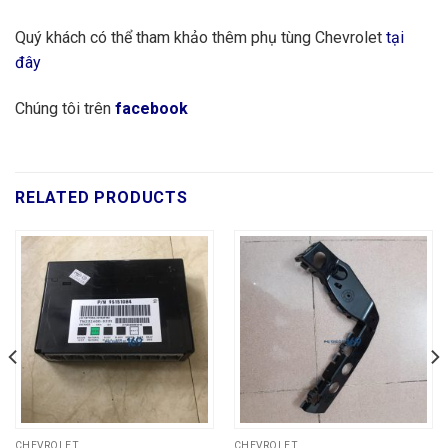
Quý khách có thể tham khảo thêm phụ tùng Chevrolet
tại
đây
Chúng tôi trên
facebook
RELATED PRODUCTS
CHEVROLET
CHEVROLET