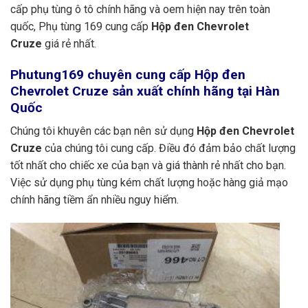
cấp phụ tùng ô tô chính hãng và oem hiện nay trên toàn
quốc, Phụ tùng 169 cung cấp
Hộp đen Chevrolet
Cruze
giá rẻ nhất.
Phutung169
chuyên cung cấp Hộp đen
Chevrolet Cruze sản xuất chính hãng tại
Hàn
Quốc
Chúng tôi khuyên các bạn nên sử dụng
Hộp đen Chevrolet
Cruze
của chúng tôi cung cấp. Điều đó đảm bảo chất lượng
tốt nhất cho chiếc xe của bạn và giá thành rẻ nhất cho bạn.
Việc sử dụng phụ tùng kém chất lượng hoặc hàng giả mạo
chính hãng tiềm ẩn nhiều nguy hiểm.