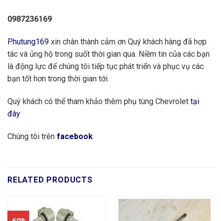
0987236169
Phutung169
xin chân thành cảm ơn Quý khách hàng đã hợp
tác và ủng hộ trong suốt thời gian qua. Niềm tin của các bạn
là động lực để chúng tôi tiếp tục phát triển và phục vụ các
bạn tốt hơn trong thời gian tới.
Quý khách có thể tham khảo thêm phụ tùng Chevrolet
tại
đây
Chúng tôi trên
facebook
RELATED PRODUCTS