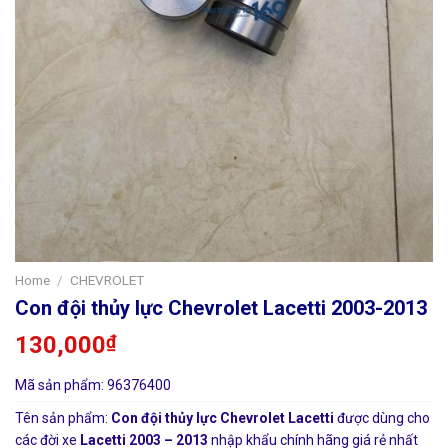
Home
/
CHEVROLET
Con đội thủy lực Chevrolet Lacetti 2003-2013
130,000
₫
Mã sản phẩm: 96376400
Tên sản phẩm:
Con đội thủy lực Chevrolet Lacetti
được dùng cho
các đời xe
Lacetti 2003 – 2013
nhập khẩu chính hãng giá rẻ nhất