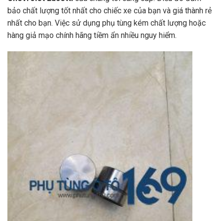
bảo chất lượng tốt nhất cho chiếc xe của bạn và giá thành rẻ
nhất cho bạn. Việc sử dụng phụ tùng kém chất lượng hoặc
hàng giả mạo chính hãng tiềm ẩn nhiều nguy hiểm.