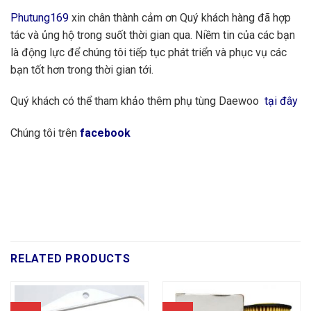
Phutung169
xin chân thành cảm ơn Quý khách hàng đã hợp
tác và ủng hộ trong suốt thời gian qua. Niềm tin của các bạn
là động lực để chúng tôi tiếp tục phát triển và phục vụ các
bạn tốt hơn trong thời gian tới.
Quý khách có thể tham khảo thêm phụ tùng Daewoo
tại đây
Chúng tôi trên
facebook
RELATED PRODUCTS