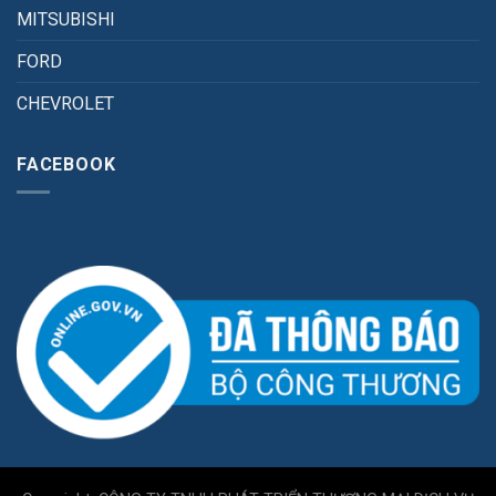
MITSUBISHI
FORD
CHEVROLET
FACEBOOK