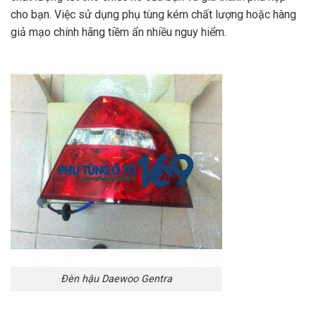
cho bạn. Việc sử dụng phụ tùng kém chất lượng hoặc hàng
giả mạo chính hãng tiềm ẩn nhiều nguy hiểm.
Đèn hậu Daewoo Gentra