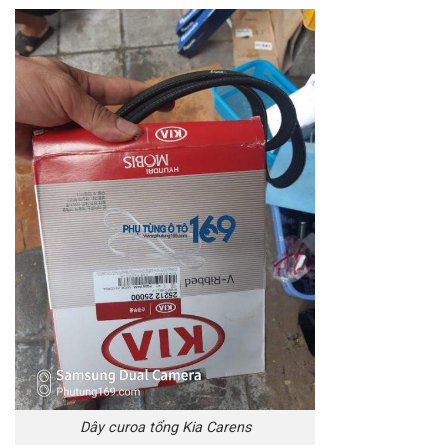
Dây curoa tổng Kia Carens