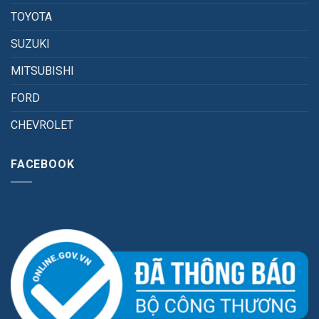
TOYOTA
SUZUKI
MITSUBISHI
FORD
CHEVROLET
FACEBOOK