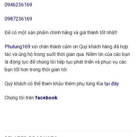
0946236169
0987236169
Để có một sản phẩm chính hãng và giá thành tốt nhất!
Phutung169
xin chân thành cảm ơn Quý khách hàng đã hợp
tác và ủng hộ trong suốt thời gian qua. Niềm tin của các bạn
là động lực để chúng tôi tiếp tục phát triển và phục vụ các
bạn tốt hơn trong thời gian tới.
Quý khách có thể tham khảo thêm phụ tùng Kia
tại đây
Chúng tôi trên
facebook