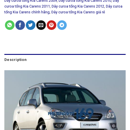
Dây curoa tổng Kia Carens 2009
,
Dây curoa tổng Kia Carens 2010
,
Dây
curoa tổng Kia Carens 2011
,
Dây curoa tổng Kia Carens 2012
,
Dây curoa
tổng Kia Carens chính hãng
,
Dây curoa tổng Kia Carens giá rẻ
Description