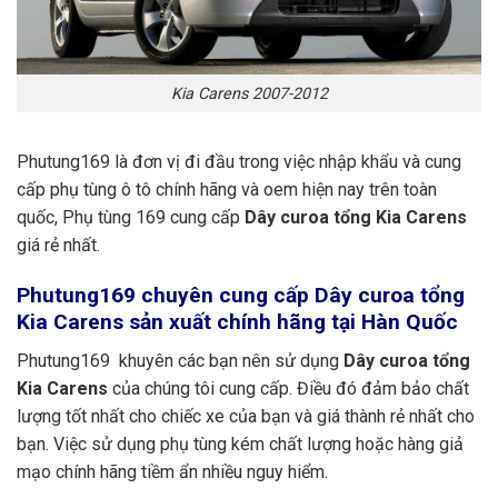
Kia Carens 2007-2012
Phutung169 là đơn vị đi đầu trong việc nhập khẩu và cung
cấp phụ tùng ô tô chính hãng và oem hiện nay trên toàn
quốc, Phụ tùng 169 cung cấp
Dây curoa tổng Kia Carens
giá rẻ nhất.
Phutung169
chuyên cung cấp Dây curoa tổng
Kia Carens sản xuất chính hãng tại Hàn Quốc
Phutung169 khuyên các bạn nên sử dụng
Dây curoa tổng
Kia Carens
của chúng tôi cung cấp. Điều đó đảm bảo chất
lượng tốt nhất cho chiếc xe của bạn và giá thành rẻ nhất cho
bạn. Việc sử dụng phụ tùng kém chất lượng hoặc hàng giả
mạo chính hãng tiềm ẩn nhiều nguy hiểm.