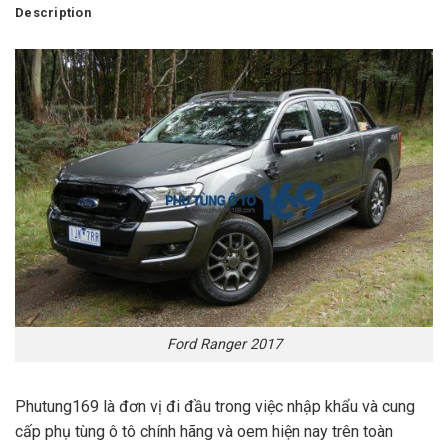
Description
Ford Ranger 2017
Phutung169 là đơn vị đi đầu trong việc nhập khẩu và cung
cấp phụ tùng ô tô chính hãng và oem hiện nay trên toàn