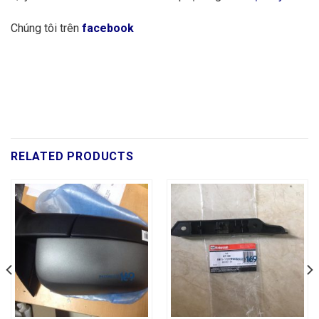
Chúng tôi trên
facebook
RELATED PRODUCTS