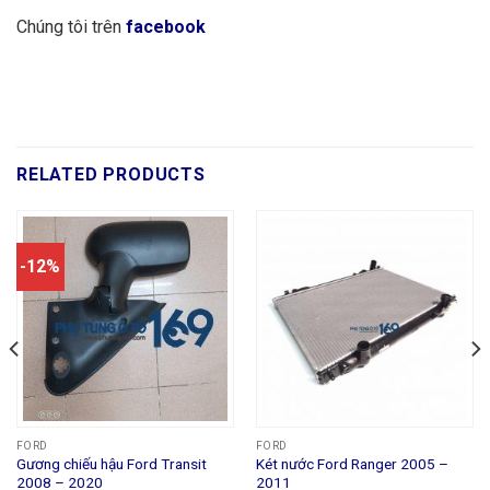
Chúng tôi trên
facebook
RELATED PRODUCTS
-12%
FORD
FORD
Gương chiếu hậu Ford Transit
Két nước Ford Ranger 2005 –
2008 – 2020
2011