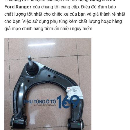
Ford Ranger
của chúng tôi cung cấp. Điều đó đảm bảo
chất lượng tốt nhất cho chiếc xe của bạn và giá thành rẻ nhất
cho bạn. Việc sử dụng phụ tùng kém chất lượng hoặc hàng
giả mạo chính hãng tiềm ẩn nhiều nguy hiểm.