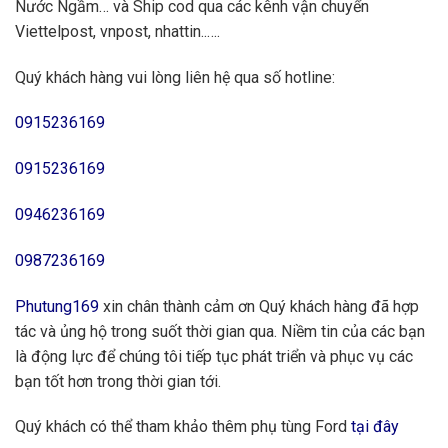
Nước Ngầm… và Ship cod qua các kênh vận chuyển
Viettelpost, vnpost, nhattin..….
Quý khách hàng vui lòng liên hệ qua số hotline:
0915236169
0915236169
0946236169
0987236169
Phutung169
xin chân thành cảm ơn Quý khách hàng đã hợp
tác và ủng hộ trong suốt thời gian qua. Niềm tin của các bạn
là động lực để chúng tôi tiếp tục phát triển và phục vụ các
bạn tốt hơn trong thời gian tới.
Quý khách có thể tham khảo thêm phụ tùng Ford
tại đây