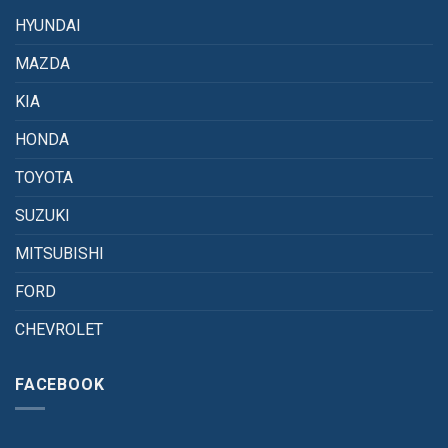
HYUNDAI
MAZDA
KIA
HONDA
TOYOTA
SUZUKI
MITSUBISHI
FORD
CHEVROLET
FACEBOOK