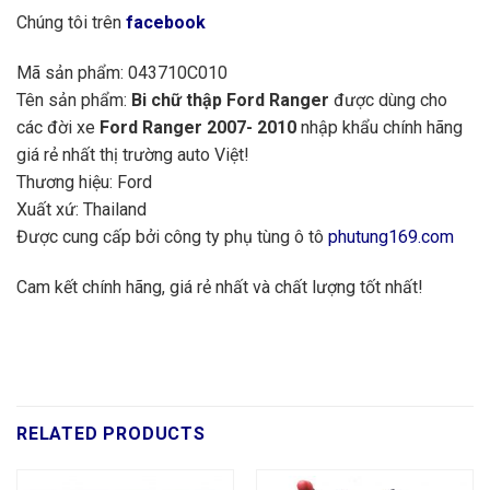
Chúng tôi trên
facebook
Mã sản phẩm: 043710C010
Tên sản phẩm:
Bi chữ thập Ford Ranger
được dùng cho
các đời xe
Ford Ranger 2007- 2010
nhập khẩu chính hãng
giá rẻ nhất thị trường auto Việt!
Thương hiệu: Ford
Xuất xứ: Thailand
Được cung cấp bởi công ty phụ tùng ô tô
phutung169.com
Cam kết chính hãng, giá rẻ nhất và chất lượng tốt nhất!
RELATED PRODUCTS