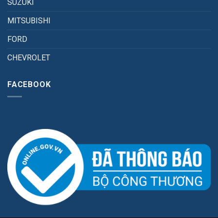
SUZUKI
MITSUBISHI
FORD
CHEVROLET
FACEBOOK