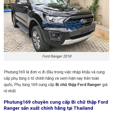
Ford Ranger 2018
Phutung169 là đơn vị đi đầu trong việc nhập khẩu và cung
cấp phụ tùng ô tô chính hãng và oem hiện nay trên toàn
quốc, Phụ tùng 169 cung cấp
Bi chữ thập Ford Ranger
giá
rẻ nhất.
Phutung169
chuyên cung cấp Bi chữ thập Ford
Ranger sản xuất chính hãng tại Thailand