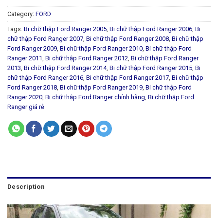
Category:
FORD
Tags:
Bi chữ thập Ford Ranger 2005
,
Bi chữ thập Ford Ranger 2006
,
Bi
chữ thập Ford Ranger 2007
,
Bi chữ thập Ford Ranger 2008
,
Bi chữ thập
Ford Ranger 2009
,
Bi chữ thập Ford Ranger 2010
,
Bi chữ thập Ford
Ranger 2011
,
Bi chữ thập Ford Ranger 2012
,
Bi chữ thập Ford Ranger
2013
,
Bi chữ thập Ford Ranger 2014
,
Bi chữ thập Ford Ranger 2015
,
Bi
chữ thập Ford Ranger 2016
,
Bi chữ thập Ford Ranger 2017
,
Bi chữ thập
Ford Ranger 2018
,
Bi chữ thập Ford Ranger 2019
,
Bi chữ thập Ford
Ranger 2020
,
Bi chữ thập Ford Ranger chính hãng
,
Bi chữ thập Ford
Ranger giá rẻ
Description