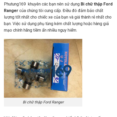
Phutung169 khuyên các bạn nên sử dụng
Bi chữ thập Ford
Ranger
của chúng tôi cung cấp. Điều đó đảm bảo chất
lượng tốt nhất cho chiếc xe của bạn và giá thành rẻ nhất cho
bạn. Việc sử dụng phụ tùng kém chất lượng hoặc hàng giả
mạo chính hãng tiềm ẩn nhiều nguy hiểm.
Bi chữ thập Ford Ranger