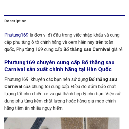
Description
Phutung169
là đơn vị đi đầu trong việc nhập khẩu và cung
cấp phụ tùng ô tô chính hãng và oem hiện nay trên toàn
quốc, Phụ tùng 169 cung cấp
Bố thắng sau Carnival
giá rẻ.
Phutung169
chuyên cung cấp Bố thắng sau
Carnival sản xuất chính hãng tại Hàn Quốc
Phutung169 khuyên các bạn nên sử dụng
Bố thắng sau
Carnival
của chúng tôi cung cấp. Điều đó đảm bảo chất
lượng tốt cho chiếc xe và giá thành hợp lý cho bạn. Việc sử
dụng phụ tùng kém chất lượng hoặc hàng giả mạo chính
hãng tiềm ẩn nhiều nguy hiểm.