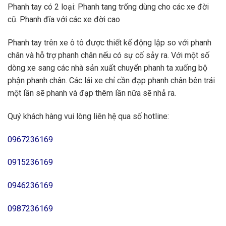
Phanh tay có 2 loại: Phanh tang trống dùng cho các xe đời
cũ. Phanh đĩa với các xe đời cao
Phanh tay trên xe ô tô được thiết kế động lập so với phanh
chân và hỗ trợ phanh chân nếu có sự cố sảy ra. Với một số
dòng xe sang các nhà sản xuất chuyển phanh ta xuống bộ
phận phanh chân. Các lái xe chỉ cần đạp phanh chân bên trái
một lần sẽ phanh và đạp thêm lần nữa sẽ nhả ra.
Quý khách hàng vui lòng liên hệ qua số hotline:
0967236169
0915236169
0946236169
0987236169