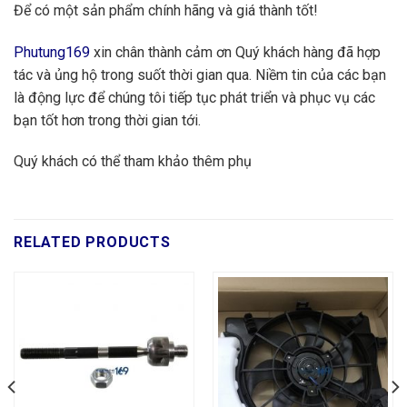
Để có một sản phẩm chính hãng và giá thành tốt!
Phutung169
xin chân thành cảm ơn Quý khách hàng đã hợp
tác và ủng hộ trong suốt thời gian qua. Niềm tin của các bạn
là động lực để chúng tôi tiếp tục phát triển và phục vụ các
bạn tốt hơn trong thời gian tới.
Quý khách có thể tham khảo thêm phụ
RELATED PRODUCTS