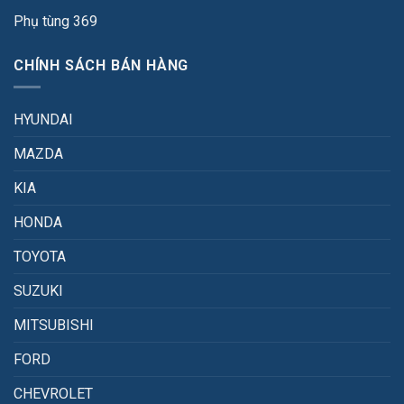
Phụ tùng 369
CHÍNH SÁCH BÁN HÀNG
HYUNDAI
MAZDA
KIA
HONDA
TOYOTA
SUZUKI
MITSUBISHI
FORD
CHEVROLET