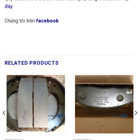
đây
Chúng tôi trên
facebook
RELATED PRODUCTS