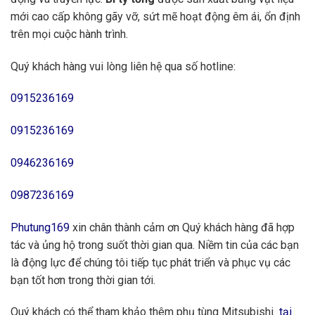
mới cao cấp không gãy vỡ, sứt mẽ hoạt động êm ái, ổn định
trên mọi cuộc hành trình.
Quý khách hàng vui lòng liên hệ qua số hotline:
0915236169
0915236169
0946236169
0987236169
Phutung169
xin chân thành cảm ơn Quý khách hàng đã hợp
tác và ủng hộ trong suốt thời gian qua. Niềm tin của các bạn
là động lực để chúng tôi tiếp tục phát triển và phục vụ các
bạn tốt hơn trong thời gian tới.
Quý khách có thể tham khảo thêm phụ tùng Mitsubishi
tại