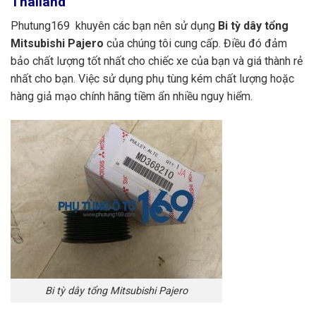
Thailand
Phutung169 khuyên các bạn nên sử dụng
Bi tỳ dây tổng
Mitsubishi Pajero
của chúng tôi cung cấp. Điều đó đảm
bảo chất lượng tốt nhất cho chiếc xe của bạn và giá thành rẻ
nhất cho bạn. Việc sử dụng phụ tùng kém chất lượng hoặc
hàng giả mạo chính hãng tiềm ẩn nhiều nguy hiểm.
Bi tỳ dây tổng Mitsubishi Pajero