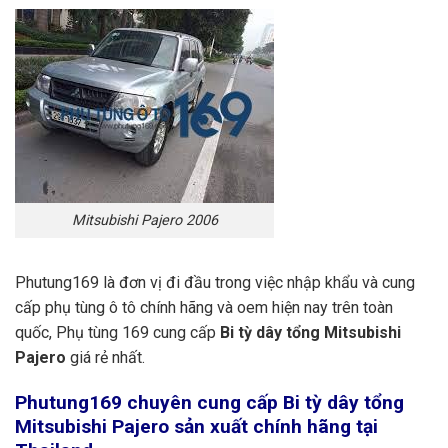
Mitsubishi Pajero 2006
Phutung169 là đơn vị đi đầu trong việc nhập khẩu và cung
cấp phụ tùng ô tô chính hãng và oem hiện nay trên toàn
quốc, Phụ tùng 169 cung cấp
Bi tỳ dây tổng Mitsubishi
Pajero
giá rẻ nhất.
Phutung169
chuyên cung cấp Bi tỳ dây tổng
Mitsubishi Pajero sản xuất chính hãng tại