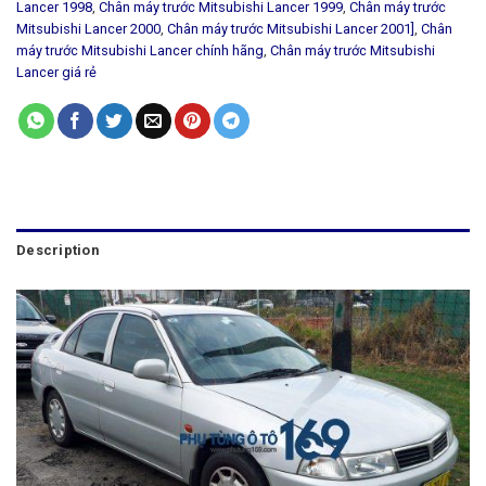
Lancer 1998
,
Chân máy trước Mitsubishi Lancer 1999
,
Chân máy trước
Mitsubishi Lancer 2000
,
Chân máy trước Mitsubishi Lancer 2001]
,
Chân
máy trước Mitsubishi Lancer chính hãng
,
Chân máy trước Mitsubishi
Lancer giá rẻ
Description