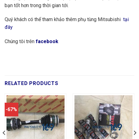
bạn tốt hơn trong thời gian tới.
Quý khách có thể tham khảo thêm phụ tùng Mitsubishi
tại
đây
Chúng tôi trên
facebook
RELATED PRODUCTS
-67%