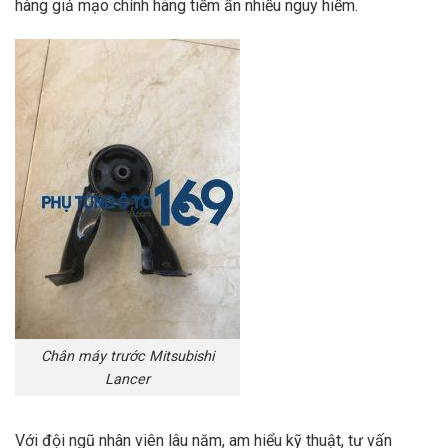
hàng giả mạo chính hãng tiềm ẩn nhiều nguy hiểm.
Chân máy trước Mitsubishi
Lancer
Với đội ngũ nhân viên lâu năm, am hiểu kỹ thuật, tư vấn