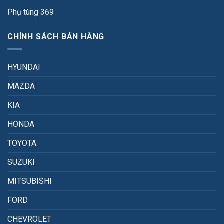
Phụ tùng 369
CHÍNH SÁCH BÁN HÀNG
HYUNDAI
MAZDA
KIA
HONDA
TOYOTA
SUZUKI
MITSUBISHI
FORD
CHEVROLET