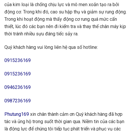
của kim loại là chống chịu lực và mô men xoắn tạo ra bởi
động cơ. Trong khi đó, cao su hập thụ và giảm sự rung động.
Trong khi hoạt động mà thấy động cơ rung quá mức cấn
thiết, lúc đó các bạn nên đi kiểm tra và thay thế chân máy kịp
thời tránh nhiều sựu đáng tiếc sảy ra.
Quý khách hàng vui lòng liên hệ qua số hotline:
0915236169
0915236169
0946236169
0987236169
Phutung169
xin chân thành cảm ơn Quý khách hàng đã hợp
tác và ủng hộ trong suốt thời gian qua. Niềm tin của các bạn
là động lực để chúng tôi tiếp tục phát triển và phục vụ các