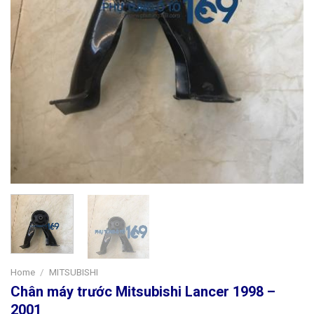
Home
/
MITSUBISHI
Chân máy trước Mitsubishi Lancer 1998 –
2001