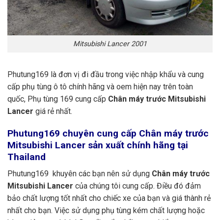
Mitsubishi Lancer 2001
Phutung169 là đơn vị đi đầu trong việc nhập khẩu và cung
cấp phụ tùng ô tô chính hãng và oem hiện nay trên toàn
quốc, Phụ tùng 169 cung cấp
Chân máy trước Mitsubishi
Lancer
giá rẻ nhất.
Phutung169
chuyên cung cấp Chân máy trước
Mitsubishi Lancer sản xuất chính hãng tại
Thailand
Phutung169 khuyên các bạn nên sử dụng
Chân máy trước
Mitsubishi Lancer
của chúng tôi cung cấp. Điều đó đảm
bảo chất lượng tốt nhất cho chiếc xe của bạn và giá thành rẻ
nhất cho bạn. Việc sử dụng phụ tùng kém chất lượng hoặc