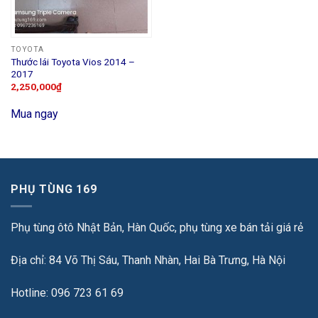
TOYOTA
Thước lái Toyota Vios 2014 –
2017
2,250,000
₫
Mua ngay
PHỤ TÙNG 169
Phụ tùng ôtô Nhật Bản, Hàn Quốc, phụ tùng xe bán tải giá rẻ
Địa chỉ: 84 Võ Thị Sáu, Thanh Nhàn, Hai Bà Trưng, Hà Nội
Hotline: 096 723 61 69