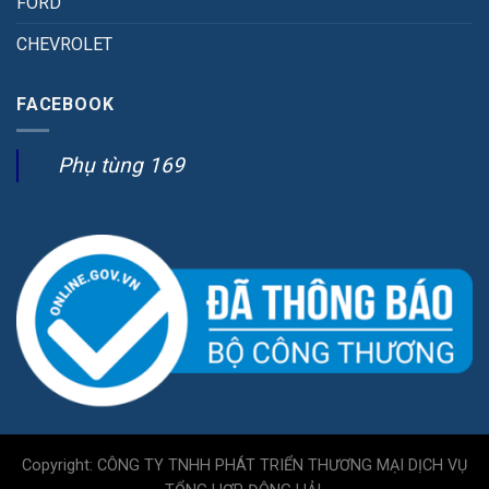
FORD
CHEVROLET
FACEBOOK
Phụ tùng 169
Copyright: CÔNG TY TNHH PHÁT TRIỂN THƯƠNG MẠI DỊCH VỤ