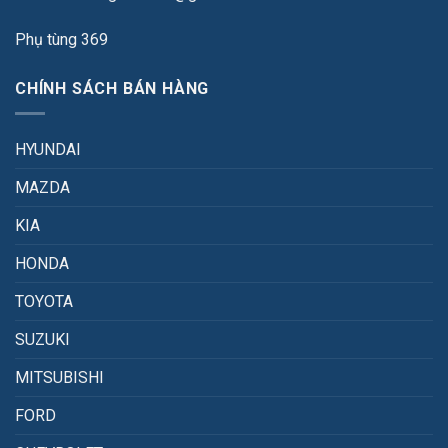
Phụ tùng 369
CHÍNH SÁCH BÁN HÀNG
HYUNDAI
MAZDA
KIA
HONDA
TOYOTA
SUZUKI
MITSUBISHI
FORD