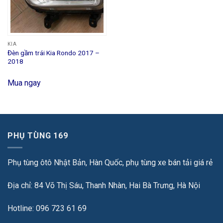
KIA
Đèn gầm trái Kia Rondo 2017 –
2018
Mua ngay
PHỤ TÙNG 169
Phụ tùng ôtô Nhật Bản, Hàn Quốc, phụ tùng xe bán tải giá rẻ
Địa chỉ: 84 Võ Thị Sáu, Thanh Nhàn, Hai Bà Trưng, Hà Nội
Hotline: 096 723 61 69