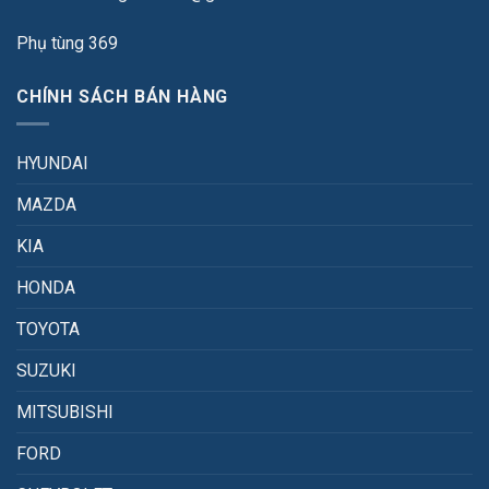
Phụ tùng 369
CHÍNH SÁCH BÁN HÀNG
HYUNDAI
MAZDA
KIA
HONDA
TOYOTA
SUZUKI
MITSUBISHI
FORD