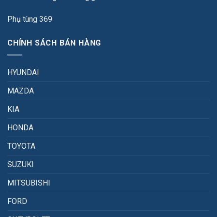
Phụ tùng 369
CHÍNH SÁCH BÁN HÀNG
HYUNDAI
MAZDA
KIA
HONDA
TOYOTA
SUZUKI
MITSUBISHI
FORD