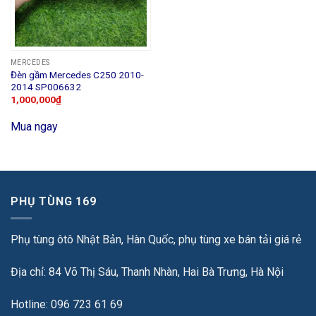
MERCEDES
Đèn gầm Mercedes C250 2010-
2014 SP006632
1,000,000
₫
Mua ngay
PHỤ TÙNG 169
Phụ tùng ôtô Nhật Bản, Hàn Quốc, phụ tùng xe bán tải giá rẻ
Địa chỉ: 84 Võ Thị Sáu, Thanh Nhàn, Hai Bà Trưng, Hà Nội
Hotline: 096 723 61 69