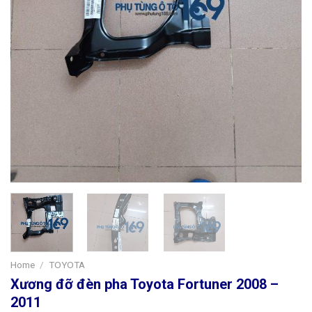
Home
/
TOYOTA
Xương đỡ đèn pha Toyota Fortuner 2008 –
2011