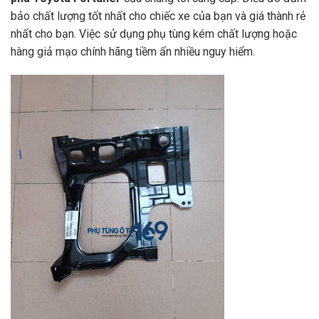
bảo chất lượng tốt nhất cho chiếc xe của bạn và giá thành rẻ
nhất cho bạn. Việc sử dụng phụ tùng kém chất lượng hoặc
hàng giả mạo chính hãng tiềm ẩn nhiều nguy hiểm.