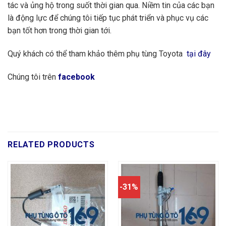
tác và ủng hộ trong suốt thời gian qua. Niềm tin của các bạn
là động lực để chúng tôi tiếp tục phát triển và phục vụ các
bạn tốt hơn trong thời gian tới.
Quý khách có thể tham khảo thêm phụ tùng Toyota
tại đây
Chúng tôi trên
facebook
RELATED PRODUCTS
-31%