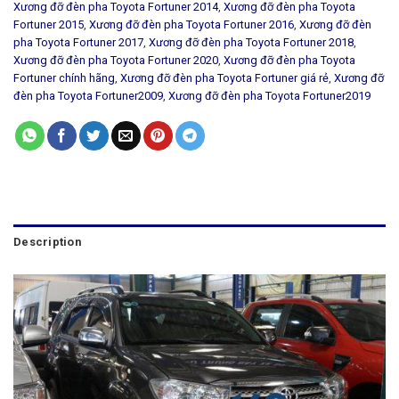
Xương đỡ đèn pha Toyota Fortuner 2014
,
Xương đỡ đèn pha Toyota
Fortuner 2015
,
Xương đỡ đèn pha Toyota Fortuner 2016
,
Xương đỡ đèn
pha Toyota Fortuner 2017
,
Xương đỡ đèn pha Toyota Fortuner 2018
,
Xương đỡ đèn pha Toyota Fortuner 2020
,
Xương đỡ đèn pha Toyota
Fortuner chính hãng
,
Xương đỡ đèn pha Toyota Fortuner giá rẻ
,
Xương đỡ
đèn pha Toyota Fortuner2009
,
Xương đỡ đèn pha Toyota Fortuner2019
Description