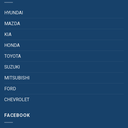
HYUNDAI
MAZDA
KIA
HONDA
TOYOTA
SUZUKI
MITSUBISHI
FORD
CHEVROLET
FACEBOOK