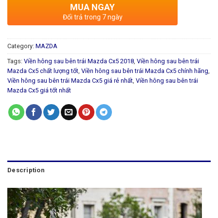
MUA NGAY
Đổi trả trong 7 ngày
Category:
MAZDA
Tags:
Viền hông sau bên trái Mazda Cx5 2018
,
Viền hông sau bên trái
Mazda Cx5 chất lượng tốt
,
Viền hông sau bên trái Mazda Cx5 chính hãng
,
Viền hông sau bên trái Mazda Cx5 giá rẻ nhất
,
Viền hông sau bên trái
Mazda Cx5 giá tốt nhất
Description