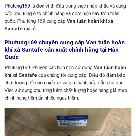
Phutung169
là đơn vị đi đầu trong việc nhập khẩu và cung
cấp phụ tùng ô tô chính hãng và oem hiện nay trên toàn
quốc, Phụ tùng 169 cung cấp
Van tuần hoàn khí xả
Santafe
giá rẻ.
Phutung169
chuyên cung cấp Van tuần hoàn
khí xả Santafe sản xuất chính hãng tại Hàn
Quốc
Phutung169 khuyên các bạn nên sử dụng
Van tuần hoàn
khí xả Santafe
của chúng tôi cung cấp. Điều đó đảm bảo
chất lượng tốt cho chiếc xe và giá thành hấp dẫn cho bạn.
Việc sử dụng phụ tùng kém chất lượng hoặc hàng giả mạo
chính hãng tiềm ẩn nhiều nguy hiểm.