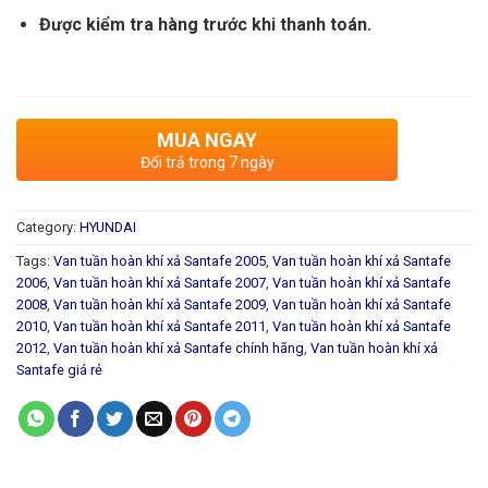
Được kiểm tra hàng trước khi thanh toán.
MUA NGAY
Đổi trả trong 7 ngày
Category:
HYUNDAI
Tags:
Van tuần hoàn khí xả Santafe 2005
,
Van tuần hoàn khí xả Santafe
2006
,
Van tuần hoàn khí xả Santafe 2007
,
Van tuần hoàn khí xả Santafe
2008
,
Van tuần hoàn khí xả Santafe 2009
,
Van tuần hoàn khí xả Santafe
2010
,
Van tuần hoàn khí xả Santafe 2011
,
Van tuần hoàn khí xả Santafe
2012
,
Van tuần hoàn khí xả Santafe chính hãng
,
Van tuần hoàn khí xả
Santafe giá rẻ