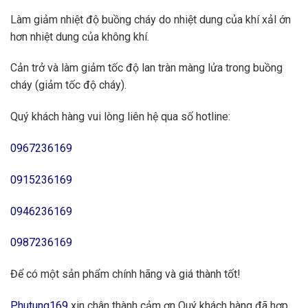
Làm giảm nhiệt độ buồng cháy do nhiệt dung của khí xảl ớn
hơn nhiệt dung của không khí.
Cản trở và làm giảm tốc độ lan tràn màng lửa trong buồng
cháy (giảm tốc độ cháy).
Quý khách hàng vui lòng liên hệ qua số hotline:
0967236169
0915236169
0946236169
0987236169
Để có một sản phẩm chính hãng và giá thành tốt!
Phutung169
xin chân thành cảm ơn Quý khách hàng đã hợp