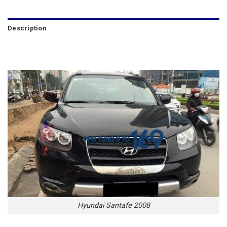
Description
Hyundai Santafe 2008