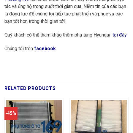
tác và ủng hộ trong suốt thời gian qua. Niềm tin của các bạn
là động lực để chúng tôi tiếp tục phát triển và phục vụ các
bạn tốt hơn trong thời gian tới.
Quý khách có thể tham khảo thêm phụ tùng Hyundai
tại đây
Chúng tôi trên
facebook
RELATED PRODUCTS
-45%