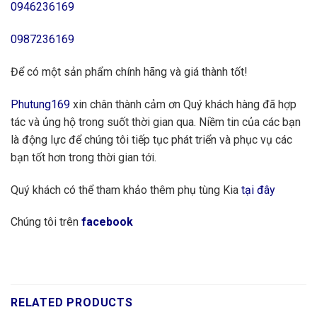
0946236169
0987236169
Để có một sản phẩm chính hãng và giá thành tốt!
Phutung169
xin chân thành cảm ơn Quý khách hàng đã hợp
tác và ủng hộ trong suốt thời gian qua. Niềm tin của các bạn
là động lực để chúng tôi tiếp tục phát triển và phục vụ các
bạn tốt hơn trong thời gian tới.
Quý khách có thể tham khảo thêm phụ tùng Kia
tại đây
Chúng tôi trên
facebook
RELATED PRODUCTS