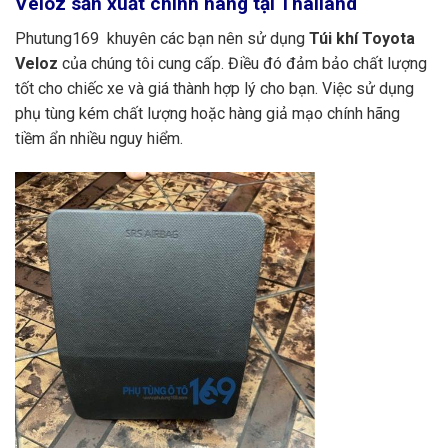
Veloz sản xuất chính hãng tại Thailand
Phutung169 khuyên các bạn nên sử dụng
Túi khí Toyota
Veloz
của chúng tôi cung cấp. Điều đó đảm bảo chất lượng
tốt cho chiếc xe và giá thành hợp lý cho bạn. Việc sử dụng
phụ tùng kém chất lượng hoặc hàng giả mạo chính hãng
tiềm ẩn nhiều nguy hiểm.