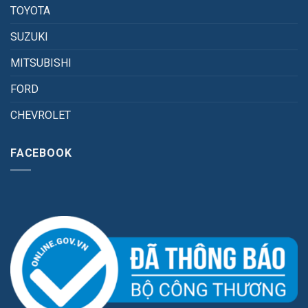
TOYOTA
SUZUKI
MITSUBISHI
FORD
CHEVROLET
FACEBOOK