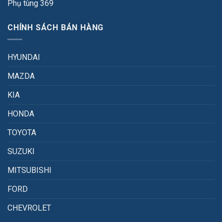
Phụ tùng 369
CHÍNH SÁCH BÁN HÀNG
HYUNDAI
MAZDA
KIA
HONDA
TOYOTA
SUZUKI
MITSUBISHI
FORD
CHEVROLET