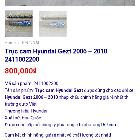
Home
/
HYUNDAI
Trục cam Hyundai Gezt 2006 – 2010
2411002200
800,000
₫
Mã sản phẩm: 2411002200
Tên sản phẩm:
Trục cam Hyundai Gezt
được dùng cho các đời xe
Hyundai Gezt 2006 – 2010
nhập khẩu chính hãng giá rẻ nhất thị
trường auto Việt!
Thương hiệu: Hyundai
Xuất xứ: Hàn Quốc
Được cung cấp bởi công ty phụ tùng ô tô
phutung169.com
Cam kết chính hãng, giá rẻ nhất và chất lượng tốt nhất!