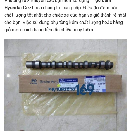
Phutung169 khuyên các bạn nên sử dụng
Trục cam
Hyundai Gezt
của chúng tôi cung cấp. Điều đó đảm bảo
chất lượng tốt nhất cho chiếc xe của bạn và giá thành rẻ nhất
cho bạn. Việc sử dụng phụ tùng kém chất lượng hoặc hàng
giả mạo chính hãng tiềm ẩn nhiều nguy hiểm.