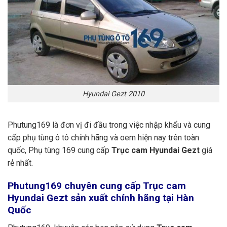
Hyundai Gezt 2010
Phutung169 là đơn vị đi đầu trong việc nhập khẩu và cung
cấp phụ tùng ô tô chính hãng và oem hiện nay trên toàn
quốc, Phụ tùng 169 cung cấp
Trục cam Hyundai Gezt
giá
rẻ nhất.
Phutung169
chuyên cung cấp Trục cam
Hyundai Gezt sản xuất chính hãng tại Hàn
Quốc