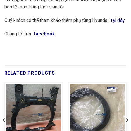
bạn tốt hơn trong thời gian tới.
Quý khách có thể tham khảo thêm phụ tùng Hyundai
tại đây
Chúng tôi trên
facebook
RELATED PRODUCTS