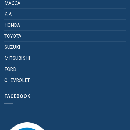
MAZDA
KIA
HONDA
TOYOTA
SUZUKI
MITSUBISHI
FORD
CHEVROLET
FACEBOOK