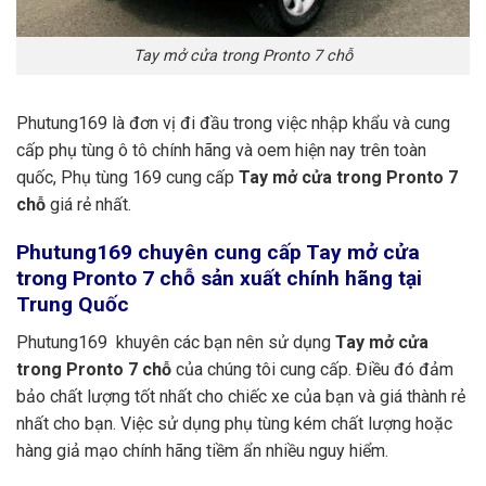
Tay mở cửa trong Pronto 7 chỗ
Phutung169 là đơn vị đi đầu trong việc nhập khẩu và cung
cấp phụ tùng ô tô chính hãng và oem hiện nay trên toàn
quốc, Phụ tùng 169 cung cấp
Tay mở cửa trong Pronto 7
chỗ
giá rẻ nhất.
Phutung169
chuyên cung cấp Tay mở cửa
trong Pronto 7 chỗ sản xuất chính hãng tại
Trung Quốc
Phutung169 khuyên các bạn nên sử dụng
Tay mở cửa
trong Pronto 7 chỗ
của chúng tôi cung cấp. Điều đó đảm
bảo chất lượng tốt nhất cho chiếc xe của bạn và giá thành rẻ
nhất cho bạn. Việc sử dụng phụ tùng kém chất lượng hoặc
hàng giả mạo chính hãng tiềm ẩn nhiều nguy hiểm.