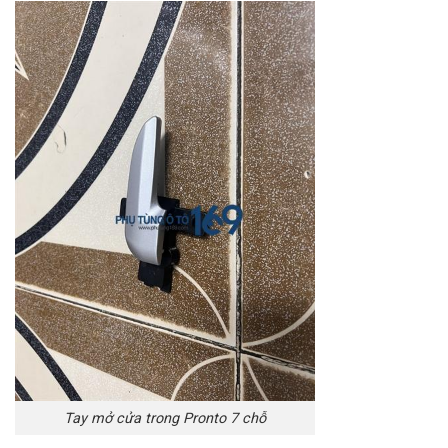
Tay mở cửa trong Pronto 7 chỗ