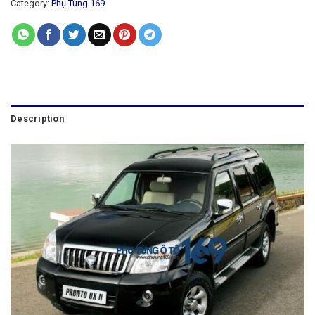
Category:
Phụ Tùng 169
Description