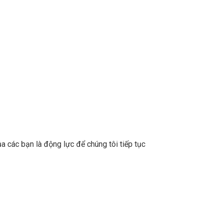
a các bạn là động lực để chúng tôi tiếp tục