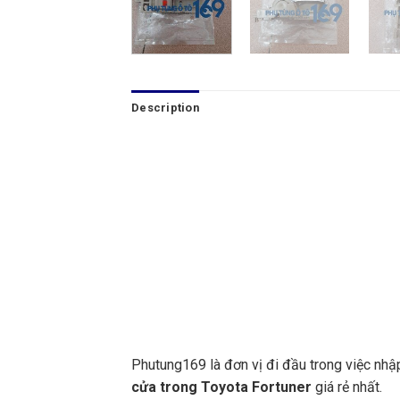
Description
Phutung169 là đơn vị đi đầu trong việc nhậ
cửa trong Toyota Fortuner
giá rẻ nhất.