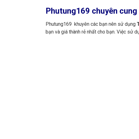
Phutung169
chuyên cung 
Phutung169 khuyên các bạn nên sử dụng
T
bạn và giá thành rẻ nhất cho bạn. Việc sử 