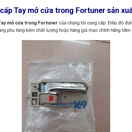
cấp Tay mở cửa trong
Fortuner sản xuấ
ay mở cửa trong Fortuner
của chúng tôi cung cấp. Điều đó đả
dụng phụ tùng kém chất lượng hoặc hàng giả mạo chính hãng tiềm 