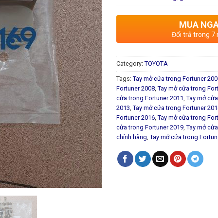
MUA NG
Đổi trả trong 7
Category:
TOYOTA
Tags:
Tay mở cửa trong Fortuner 200
Fortuner 2008
,
Tay mở cửa trong For
cửa trong Fortuner 2011
,
Tay mở cửa
2013
,
Tay mở cửa trong Fortuner 201
Fortuner 2016
,
Tay mở cửa trong For
cửa trong Fortuner 2019
,
Tay mở cửa
chính hãng
,
Tay mở cửa trong Fortune