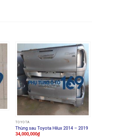
TOYOTA
Thùng sau Toyota Hilux 2014 – 2019
34,000,000
₫