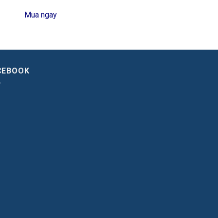
Mua ngay
CEBOOK