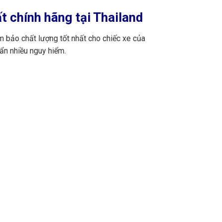
t chính hãng tại Thailand
m bảo chất lượng tốt nhất cho chiếc xe của
ẩn nhiều nguy hiểm.