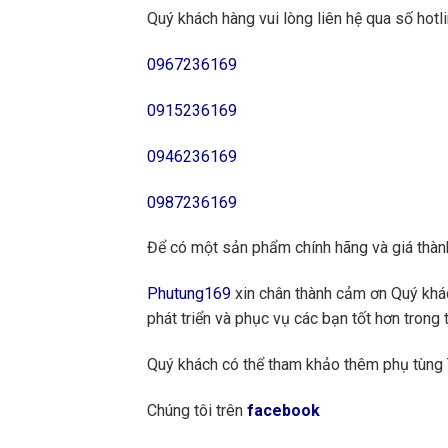
Quý khách hàng vui lòng liên hệ qua số hotli
0967236169
0915236169
0946236169
0987236169
Để có một sản phẩm chính hãng và giá thành
Phutung169
xin chân thành cảm ơn Quý khách
phát triển và phục vụ các bạn tốt hơn trong t
Quý khách có thể tham khảo thêm phụ tùn
Chúng tôi trên
facebook