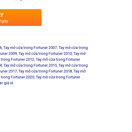
AY
 ngày
6
,
Tay mở cửa trong Fortuner 2007
,
Tay mở cửa trong
tuner 2009
,
Tay mở cửa trong Fortuner 2010
,
Tay mở
 trong Fortuner 2012
,
Tay mở cửa trong Fortuner
4
,
Tay mở cửa trong Fortuner 2015
,
Tay mở cửa trong
tuner 2017
,
Tay mở cửa trong Fortuner 2018
,
Tay mở
 trong Fortuner 2020
,
Tay mở cửa trong Fortuner
r giá rẻ