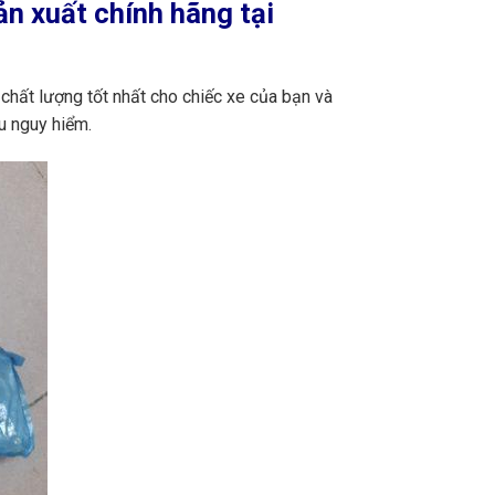
n xuất chính hãng tại
chất lượng tốt nhất cho chiếc xe của bạn và
u nguy hiểm.