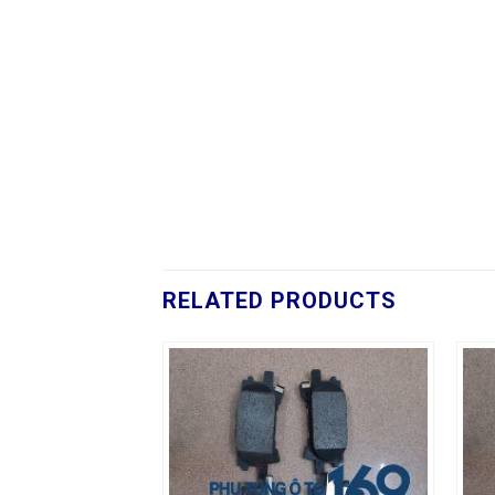
RELATED PRODUCTS