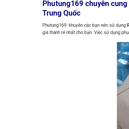
Phutung169
chuyên cung c
Trung Quốc
Phutung169 khuyên các bạn nên sử dụng
R
giá thành rẻ nhất cho bạn. Việc sử dụng ph