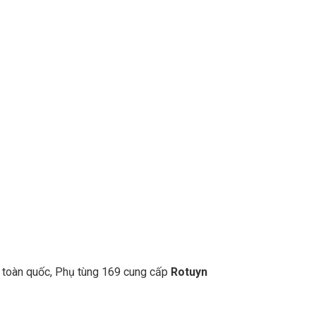
n toàn quốc, Phụ tùng 169 cung cấp
Rotuyn