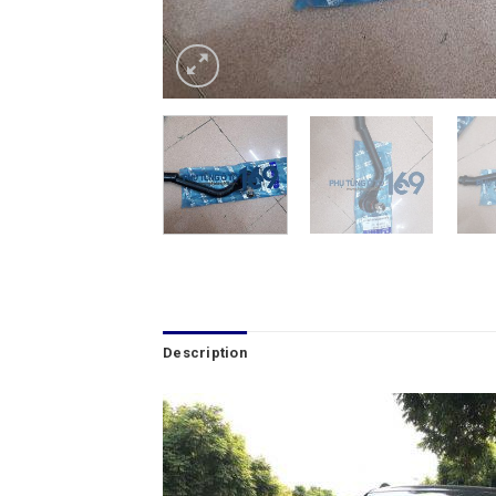
Description