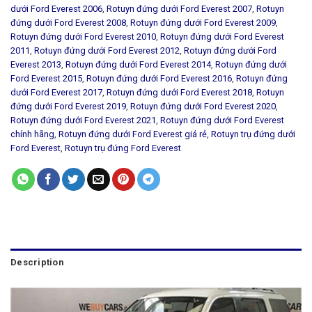
dưới Ford Everest 2006
,
Rotuyn đứng dưới Ford Everest 2007
,
Rotuyn
đứng dưới Ford Everest 2008
,
Rotuyn đứng dưới Ford Everest 2009
,
Rotuyn đứng dưới Ford Everest 2010
,
Rotuyn đứng dưới Ford Everest
2011
,
Rotuyn đứng dưới Ford Everest 2012
,
Rotuyn đứng dưới Ford
Everest 2013
,
Rotuyn đứng dưới Ford Everest 2014
,
Rotuyn đứng dưới
Ford Everest 2015
,
Rotuyn đứng dưới Ford Everest 2016
,
Rotuyn đứng
dưới Ford Everest 2017
,
Rotuyn đứng dưới Ford Everest 2018
,
Rotuyn
đứng dưới Ford Everest 2019
,
Rotuyn đứng dưới Ford Everest 2020
,
Rotuyn đứng dưới Ford Everest 2021
,
Rotuyn đứng dưới Ford Everest
chính hãng
,
Rotuyn đứng dưới Ford Everest giá rẻ
,
Rotuyn trụ đứng dưới
Ford Everest
,
Rotuyn trụ đứng Ford Everest
Description