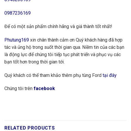
0987236169
Để có một sản phẩm chính hãng và giá thành tốt nhất!
Phutung169
xin chân thành cảm ơn Quý khách hàng đã hợp
tác và ủng hộ trong suốt thời gian qua. Niềm tin của các bạn
là động lực để chúng tôi tiếp tục phát triển và phục vụ các
bạn tốt hơn trong thời gian tới.
Quý khách có thể tham khảo thêm phụ tùng Ford
tại đây
Chúng tôi trên
facebook
RELATED PRODUCTS