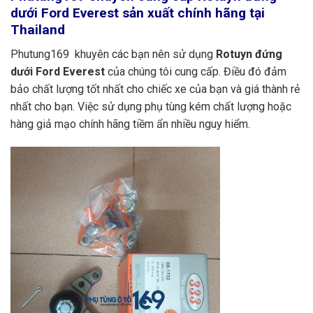
dưới Ford Everest sản xuất chính hãng tại
Thailand
Phutung169 khuyên các bạn nên sử dụng
Rotuyn đứng
dưới Ford Everest
của chúng tôi cung cấp. Điều đó đảm
bảo chất lượng tốt nhất cho chiếc xe của bạn và giá thành rẻ
nhất cho bạn. Việc sử dụng phụ tùng kém chất lượng hoặc
hàng giả mạo chính hãng tiềm ẩn nhiều nguy hiểm.