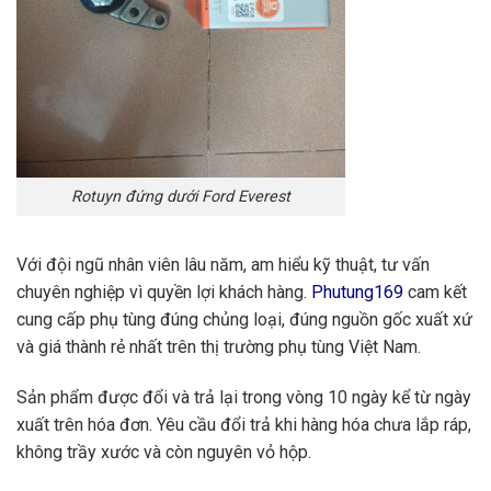
Rotuyn đứng dưới Ford Everest
Với đội ngũ nhân viên lâu năm, am hiểu kỹ thuật, tư vấn
chuyên nghiệp vì quyền lợi khách hàng.
Phutung169
cam kết
cung cấp phụ tùng đúng chủng loại, đúng nguồn gốc xuất xứ
và giá thành rẻ nhất trên thị trường phụ tùng Việt Nam.
Sản phẩm được đổi và trả lại trong vòng 10 ngày kể từ ngày
xuất trên hóa đơn. Yêu cầu đổi trả khi hàng hóa chưa lắp ráp,
không trầy xước và còn nguyên vỏ hộp.