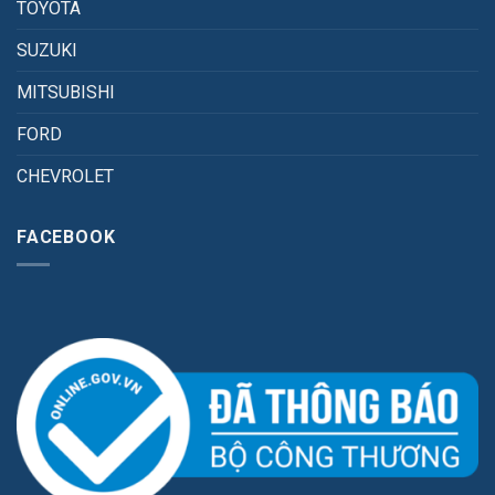
TOYOTA
SUZUKI
MITSUBISHI
FORD
CHEVROLET
FACEBOOK