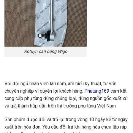
Rotuyn cân bằng Wigo
Với đội ngũ nhân viên lâu năm, am hiểu kỹ thuật, tư vấn
chuyên nghiệp vì quyền lợi khách hàng.
Phutung169
cam kết
cung cấp phụ tùng đúng chủng loại, đúng nguồn gốc xuất xứ
và giá thành hấp dẫn trên thị trường phụ tùng Việt Nam.
Sản phẩm được đổi và trả lại trong vòng 10 ngày kể từ ngày
xuất trên hóa đơn. Yêu cầu đổi trả khi hàng hóa chưa lắp ráp,