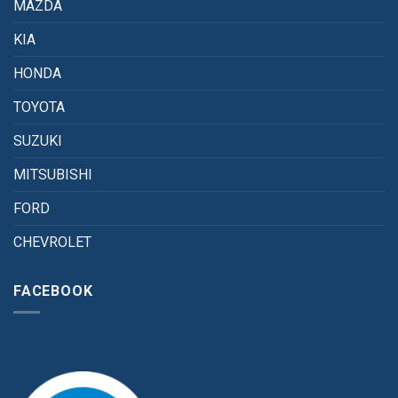
MAZDA
KIA
HONDA
TOYOTA
SUZUKI
MITSUBISHI
FORD
CHEVROLET
FACEBOOK