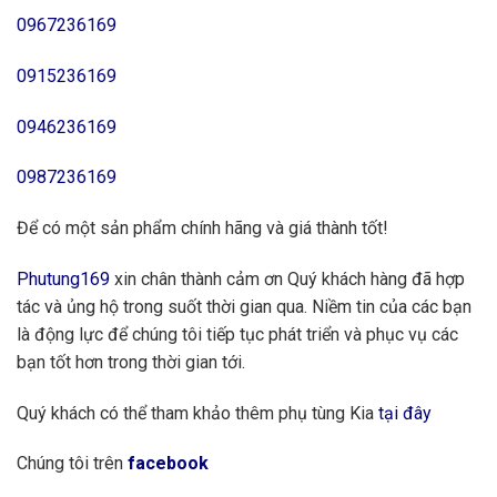
0967236169
0915236169
0946236169
0987236169
Để có một sản phẩm chính hãng và giá thành tốt!
Phutung169
xin chân thành cảm ơn Quý khách hàng đã hợp
tác và ủng hộ trong suốt thời gian qua. Niềm tin của các bạn
là động lực để chúng tôi tiếp tục phát triển và phục vụ các
bạn tốt hơn trong thời gian tới.
Quý khách có thể tham khảo thêm phụ tùng Kia
tại đây
Chúng tôi trên
facebook