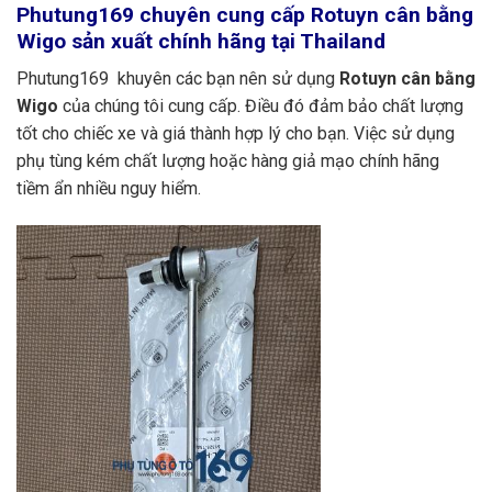
Phutung169
chuyên cung cấp Rotuyn cân bằng
Wigo sản xuất chính hãng tại Thailand
Phutung169 khuyên các bạn nên sử dụng
Rotuyn cân bằng
Wigo
của chúng tôi cung cấp. Điều đó đảm bảo chất lượng
tốt cho chiếc xe và giá thành hợp lý cho bạn. Việc sử dụng
phụ tùng kém chất lượng hoặc hàng giả mạo chính hãng
tiềm ẩn nhiều nguy hiểm.