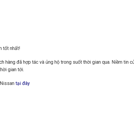
 tốt nhất!
 hàng đã hợp tác và ủng hộ trong suốt thời gian qua. Niềm tin củ
hời gian tới.
 Nissan
tại đây