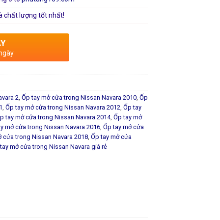
à chất lượng tốt nhất!
AY
 ngày
avara 2
,
Ốp tay mở cửa trong Nissan Navara 2010
,
Ốp
1
,
Ốp tay mở cửa trong Nissan Navara 2012
,
Ốp tay
p tay mở cửa trong Nissan Navara 2014
,
Ốp tay mở
ay mở cửa trong Nissan Navara 2016
,
Ốp tay mở cửa
ở cửa trong Nissan Navara 2018
,
Ốp tay mở cửa
tay mở cửa trong Nissan Navara giá rẻ