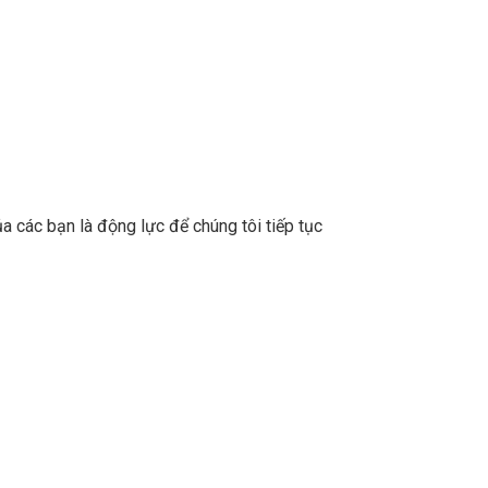
a các bạn là động lực để chúng tôi tiếp tục