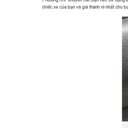
chiếc xe của bạn và giá thành rẻ nhất cho 