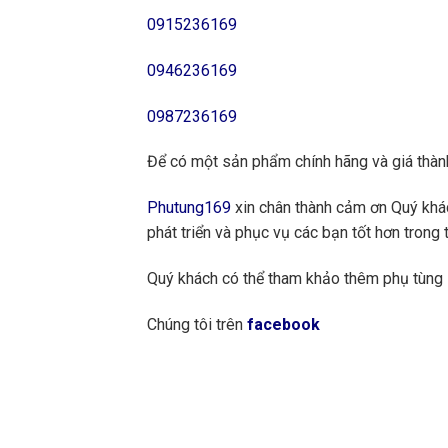
0915236169
0946236169
0987236169
Để có một sản phẩm chính hãng và giá thành
Phutung169
xin chân thành cảm ơn Quý khách
phát triển và phục vụ các bạn tốt hơn trong t
Quý khách có thể tham khảo thêm phụ tùng
Chúng tôi trên
facebook