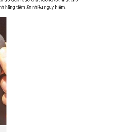
nh hãng tiềm ẩn nhiều nguy hiểm.