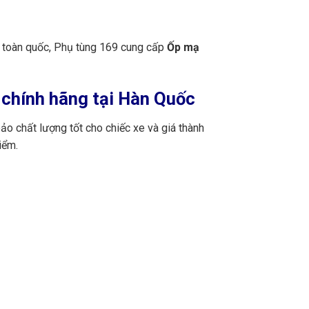
n toàn quốc, Phụ tùng 169 cung cấp
Ốp mạ
chính hãng tại Hàn Quốc
o chất lượng tốt cho chiếc xe và giá thành
iểm.