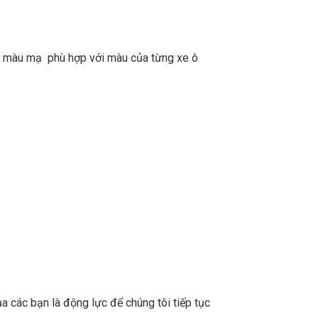
là màu mạ phù hợp với màu của từng xe ô
a các bạn là động lực để chúng tôi tiếp tục