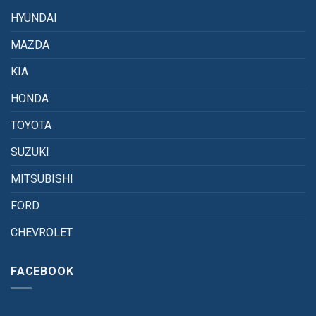
HYUNDAI
MAZDA
KIA
HONDA
TOYOTA
SUZUKI
MITSUBISHI
FORD
CHEVROLET
FACEBOOK