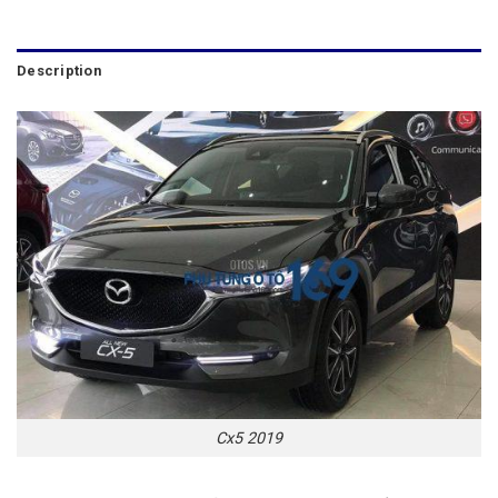
Description
Cx5 2019