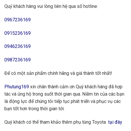
Quý khách hàng vui lòng liên hệ qua số hotline:
0967236169
0915236169
0946236169
0987236169
Để có một sản phẩm chính hãng và giá thành tốt nhất!
Phutung169
xin chân thành cảm ơn Quý khách hàng đã hợp
tác và ủng hộ trong suốt thời gian qua. Niềm tin của các bạn
là động lực để chúng tôi tiếp tục phát triển và phục vụ các
bạn tốt hơn trong thời gian tới.
Quý khách có thể tham khảo thêm phụ tùng Toyota
tại đây