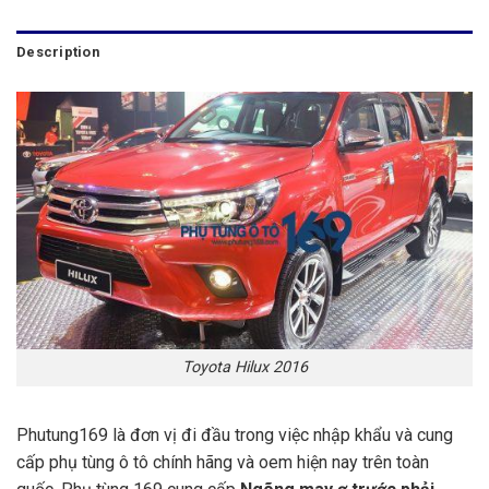
Description
Toyota Hilux 2016
Phutung169 là đơn vị đi đầu trong việc nhập khẩu và cung
cấp phụ tùng ô tô chính hãng và oem hiện nay trên toàn