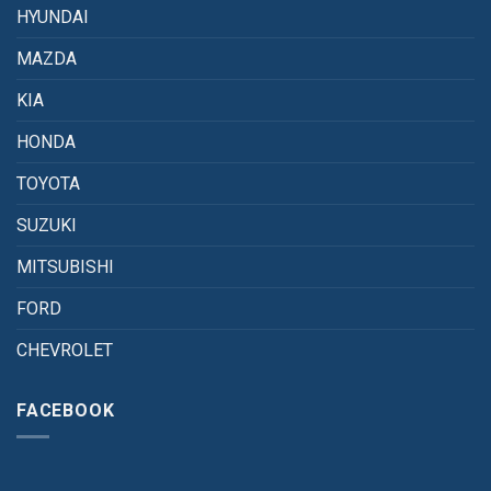
HYUNDAI
MAZDA
KIA
HONDA
TOYOTA
SUZUKI
MITSUBISHI
FORD
CHEVROLET
FACEBOOK