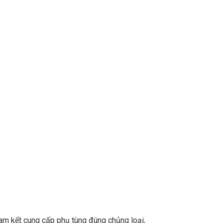
m kết cung cấp phụ tùng đúng chủng loại,