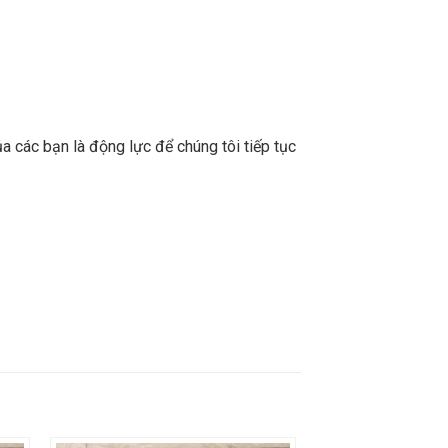
a các bạn là động lực để chúng tôi tiếp tục