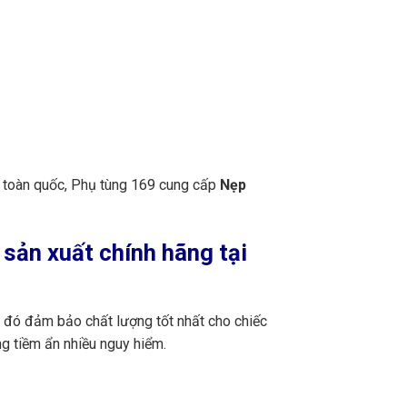
n toàn quốc, Phụ tùng 169 cung cấp
Nẹp
sản xuất chính hãng tại
u đó đảm bảo chất lượng tốt nhất cho chiếc
g tiềm ẩn nhiều nguy hiểm.