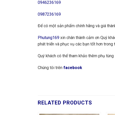
0946236169
0987236169
Để có một sản phẩm chính hãng và giá thành
Phutung169
xin chân thành cảm ơn Quý khách
phát triển và phục vụ các bạn tốt hơn trong t
Quý khách có thể tham khảo thêm phụ tùn
Chúng tôi trên
facebook
RELATED PRODUCTS