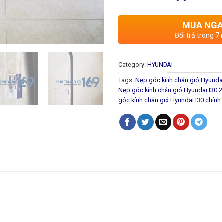
MUA NG
Đổi trả trong 7
Category:
HYUNDAI
Tags:
Nẹp góc kính chắn gió Hyunda
Nẹp góc kính chắn gió Hyundai I30 
góc kính chắn gió Hyundai I30 chính