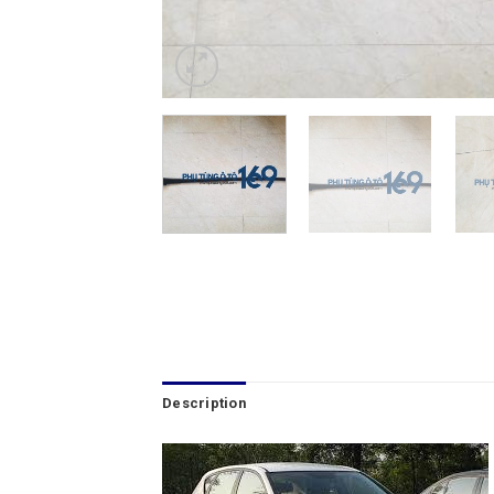
Description