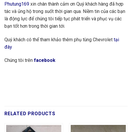
Phutung169
xin chân thành cảm ơn Quý khách hàng đã hợp
tác và ủng hộ trong suốt thời gian qua. Niềm tin của các bạn
là động lực để chúng tôi tiếp tục phát triển và phục vụ các
bạn tốt hơn trong thời gian tới.
Quý khách có thể tham khảo thêm phụ tùng Chevrolet
tại
đây
Chúng tôi trên
facebook
RELATED PRODUCTS