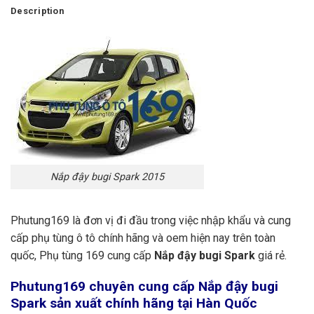
Description
Nắp đậy bugi Spark 2015
Phutung169 là đơn vị đi đầu trong việc nhập khẩu và cung
cấp phụ tùng ô tô chính hãng và oem hiện nay trên toàn
quốc, Phụ tùng 169 cung cấp
Nắp đậy bugi Spark
giá rẻ.
Phutung169
chuyên cung cấp Nắp đậy bugi
Spark sản xuất chính hãng tại Hàn Quốc