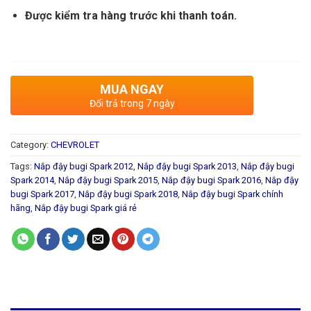
Được kiểm tra hàng trước khi thanh toán.
MUA NGAY
Đổi trả trong 7 ngày
Category:
CHEVROLET
Tags:
Nắp đậy bugi Spark 2012
,
Nắp đậy bugi Spark 2013
,
Nắp đậy bugi
Spark 2014
,
Nắp đậy bugi Spark 2015
,
Nắp đậy bugi Spark 2016
,
Nắp đậy
bugi Spark 2017
,
Nắp đậy bugi Spark 2018
,
Nắp đậy bugi Spark chính
hãng
,
Nắp đậy bugi Spark giá rẻ