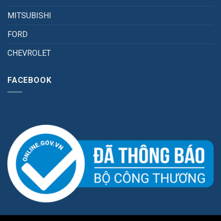
MITSUBISHI
FORD
CHEVROLET
FACEBOOK