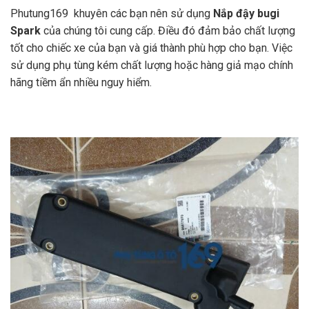
Phutung169 khuyên các bạn nên sử dụng
Nắp đậy bugi
Spark
của chúng tôi cung cấp. Điều đó đảm bảo chất lượng
tốt cho chiếc xe của bạn và giá thành phù hợp cho bạn. Việc
sử dụng phụ tùng kém chất lượng hoặc hàng giả mạo chính
hãng tiềm ẩn nhiều nguy hiểm.