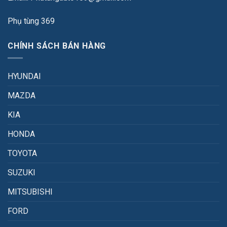
Phụ tùng 369
CHÍNH SÁCH BÁN HÀNG
HYUNDAI
MAZDA
KIA
HONDA
TOYOTA
SUZUKI
MITSUBISHI
FORD