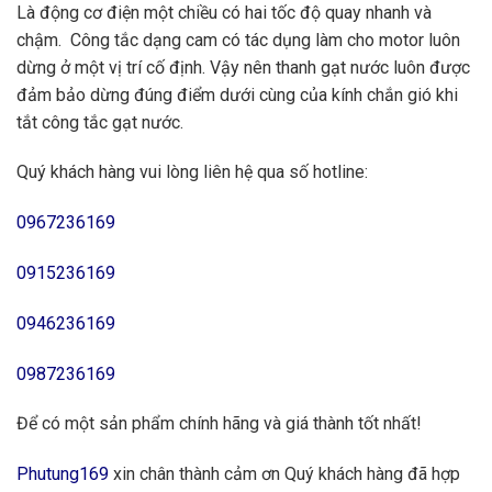
Là động cơ điện một chiều có hai tốc độ quay nhanh và
chậm. Công tắc dạng cam có tác dụng làm cho motor luôn
dừng ở một vị trí cố định. Vậy nên thanh gạt nước luôn được
đảm bảo dừng đúng điểm dưới cùng của kính chắn gió khi
tắt công tắc gạt nước.
Quý khách hàng vui lòng liên hệ qua số hotline:
0967236169
0915236169
0946236169
0987236169
Để có một sản phẩm chính hãng và giá thành tốt nhất!
Phutung169
xin chân thành cảm ơn Quý khách hàng đã hợp