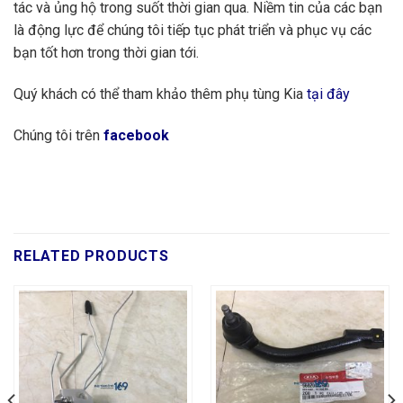
tác và ủng hộ trong suốt thời gian qua. Niềm tin của các bạn
là động lực để chúng tôi tiếp tục phát triển và phục vụ các
bạn tốt hơn trong thời gian tới.
Quý khách có thể tham khảo thêm phụ tùng Kia
tại đây
Chúng tôi trên
facebook
RELATED PRODUCTS