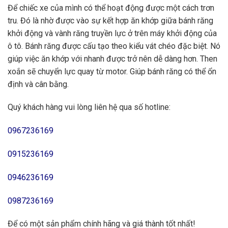
Để chiếc xe của mình có thể hoạt động được một cách trơn
tru. Đó là nhờ được vào sự kết hợp ăn khớp giữa bánh răng
khởi động và vành răng truyền lực ở trên máy khởi động của
ô tô. Bánh răng được cấu tạo theo kiểu vát chéo đặc biệt. Nó
giúp việc ăn khớp với nhanh được trở nên dễ dàng hơn. Then
xoắn sẽ chuyển lực quay từ motor. Giúp bánh răng có thể ổn
định và cân bằng.
Quý khách hàng vui lòng liên hệ qua số hotline:
0967236169
0915236169
0946236169
0987236169
Để có một sản phẩm chính hãng và giá thành tốt nhất!