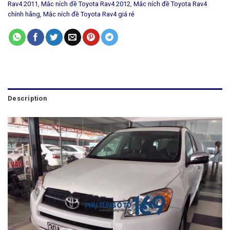
Rav4 2011
,
Mắc ních đề Toyota Rav4 2012
,
Mắc ních đề Toyota Rav4
chính hãng
,
Mắc ních đề Toyota Rav4 giá rẻ
Description