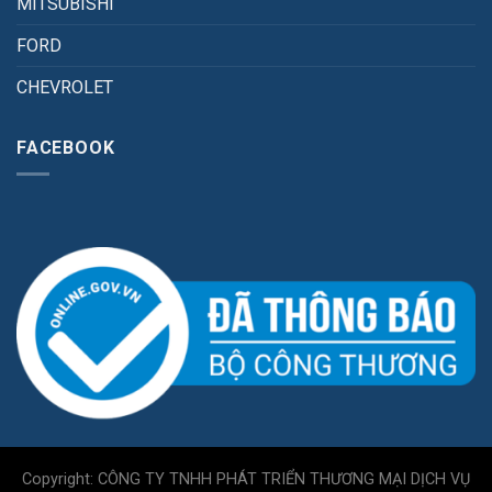
MITSUBISHI
FORD
CHEVROLET
FACEBOOK
Copyright: CÔNG TY TNHH PHÁT TRIỂN THƯƠNG MẠI DỊCH VỤ