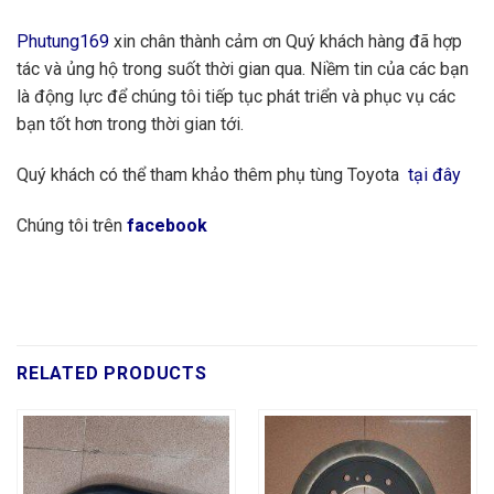
Phutung169
xin chân thành cảm ơn Quý khách hàng đã hợp
tác và ủng hộ trong suốt thời gian qua. Niềm tin của các bạn
là động lực để chúng tôi tiếp tục phát triển và phục vụ các
bạn tốt hơn trong thời gian tới.
Quý khách có thể tham khảo thêm phụ tùng Toyota
tại đây
Chúng tôi trên
facebook
RELATED PRODUCTS