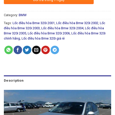
Category:
BMW
Tags:
Lốc điều hòa Bmw 320i 2001
,
Lốc điều hòa Bmw 320i 2002
,
Lốc
điều hòa Bmw 320i 2003
,
Lốc điều hòa Bmw 320i 2004
,
Lốc điều hòa
Bmw 320i 2005
,
Lốc điều hòa Bmw 320i 2006
,
Lốc điều hòa Bmw 320i
chính hãng
,
Lốc điều hòa Bmw 320i giá rẻ
Description