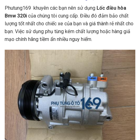
Phutung169 khuyên các bạn nên sử dụng
Lốc điều hòa
Bmw 320i
của chúng tôi cung cấp. Điều đó đảm bảo chất
lượng tốt nhất cho chiếc xe của bạn và giá thành rẻ nhất cho
bạn. Việc sử dụng phụ tùng kém chất lượng hoặc hàng giả
mạo chính hãng tiềm ẩn nhiều nguy hiểm.