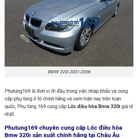
BMW 320i 2001-2006
Phutung169 là đơn vị đi đầu trong việc nhập khẩu và cung
cấp phụ tùng ô tô chính hãng và oem hiện nay trên toàn
quốc, Phụ tùng 169 cung cấp
Lốc điều hòa Bmw 320i
giá rẻ
nhất.
Phutung169
chuyên cung cấp Lốc điều hòa
Bmw 320i sản xuất chính hãng tại Châu Âu