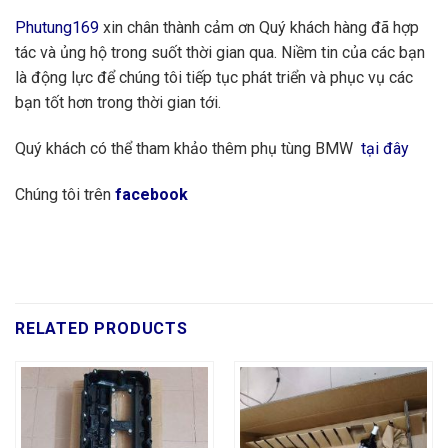
Phutung169
xin chân thành cảm ơn Quý khách hàng đã hợp
tác và ủng hộ trong suốt thời gian qua. Niềm tin của các bạn
là động lực để chúng tôi tiếp tục phát triển và phục vụ các
bạn tốt hơn trong thời gian tới.
Quý khách có thể tham khảo thêm phụ tùng BMW
tại đây
Chúng tôi trên
facebook
RELATED PRODUCTS