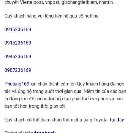
chuyển Viettelpost, vnpost, giaohangtietkiem, nhattin..….
Quý khách hàng vui lòng liên hệ qua số hotline:
0915236169
0915236169
0946236169
0987236169
Phutung169
xin chân thành cảm ơn Quý khách hàng đã hợp
tác và ủng hộ trong suốt thời gian qua. Niềm tin của các bạn
là động lực để chúng tôi tiếp tục phát triển và phục vụ các
bạn tốt hơn trong thời gian tới.
Quý khách có thể tham khảo thêm phụ tùng Toyota
tại đây