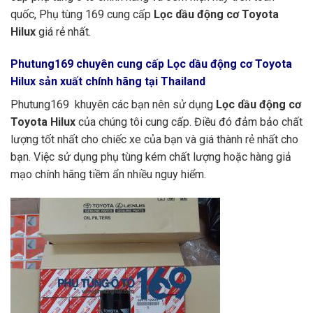
quốc, Phụ tùng 169 cung cấp
Lọc dầu động cơ Toyota
Hilux
giá rẻ nhất.
Phutung169
chuyên cung cấp Lọc dầu động cơ Toyota
Hilux sản xuất chính hãng tại Thailand
Phutung169 khuyên các bạn nên sử dụng
Lọc dầu động cơ
Toyota Hilux
của chúng tôi cung cấp. Điều đó đảm bảo chất
lượng tốt nhất cho chiếc xe của bạn và giá thành rẻ nhất cho
bạn. Việc sử dụng phụ tùng kém chất lượng hoặc hàng giả
mạo chính hãng tiềm ẩn nhiều nguy hiểm.