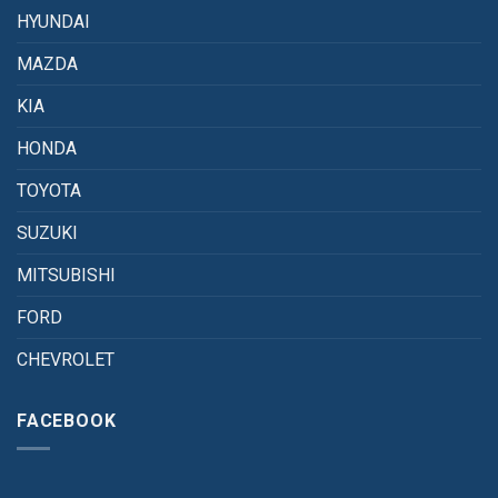
HYUNDAI
MAZDA
KIA
HONDA
TOYOTA
SUZUKI
MITSUBISHI
FORD
CHEVROLET
FACEBOOK